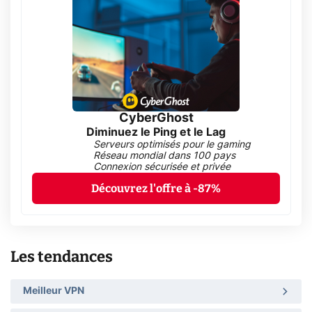
CyberGhost
Diminuez le Ping et le Lag
Serveurs optimisés pour le gaming
Réseau mondial dans 100 pays
Connexion sécurisée et privée
Découvrez l'offre à -87%
Les tendances
Meilleur VPN