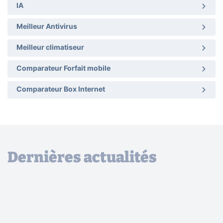
IA
Meilleur Antivirus
Meilleur climatiseur
Comparateur Forfait mobile
Comparateur Box Internet
Dernières actualités