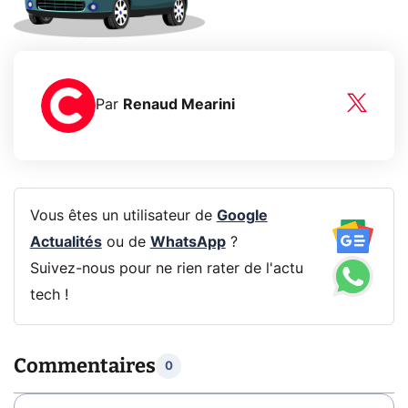
Par
Renaud Mearini
Vous êtes un utilisateur de
Google
Actualités
ou de
WhatsApp
?
Suivez-nous pour ne rien rater de l'actu
tech !
Commentaires
0