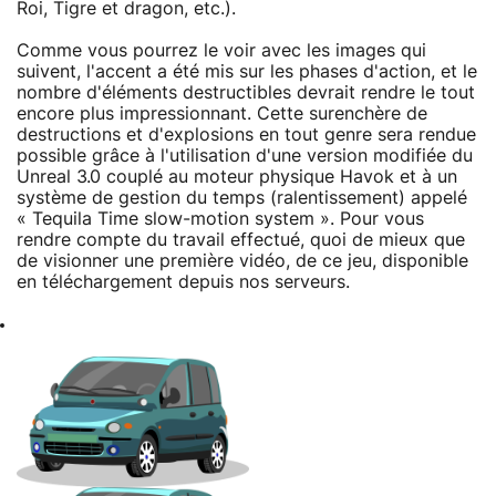
Roi, Tigre et dragon, etc.).
Comme vous pourrez le voir avec les images qui
suivent, l'accent a été mis sur les phases d'action, et le
nombre d'éléments destructibles devrait rendre le tout
encore plus impressionnant. Cette surenchère de
destructions et d'explosions en tout genre sera rendue
possible grâce à l'utilisation d'une version modifiée du
Unreal 3.0 couplé au moteur physique Havok et à un
système de gestion du temps (ralentissement) appelé
« Tequila Time slow-motion system ». Pour vous
rendre compte du travail effectué, quoi de mieux que
de visionner une première vidéo, de ce jeu, disponible
en téléchargement depuis nos serveurs.