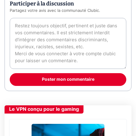
Participer à la discussion
Partagez votre avis avec la communauté Clubic.
Poster mon commentaire
Le VPN conçu pour le gaming