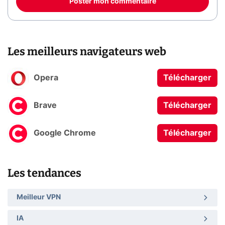
Poster mon commentaire
Les meilleurs navigateurs web
Opera
Télécharger
Brave
Télécharger
Google Chrome
Télécharger
Les tendances
Meilleur VPN
IA