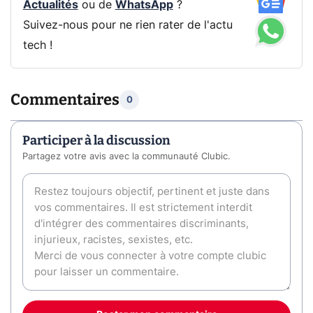
Actualités
ou de
WhatsApp
?
Suivez-nous pour ne rien rater de l'actu
tech !
Commentaires
0
Participer à la discussion
Partagez votre avis avec la communauté Clubic.