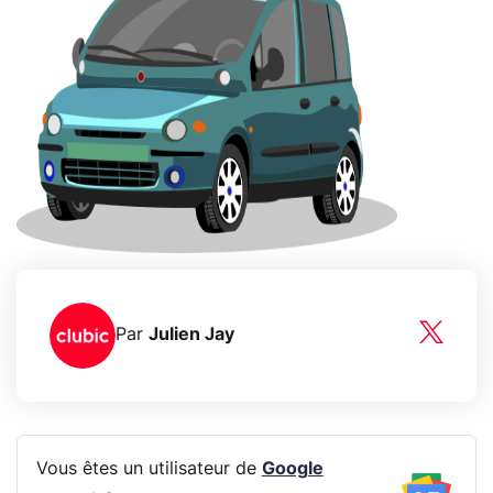
Par
Julien Jay
Vous êtes un utilisateur de
Google