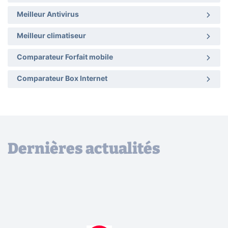
Meilleur Antivirus
Meilleur climatiseur
Comparateur Forfait mobile
Comparateur Box Internet
Dernières actualités