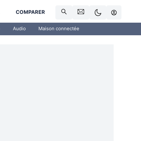
R
COMPARER
o
Audio
Maison connectée