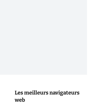
Les meilleurs navigateurs
web