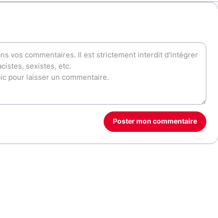
Poster mon commentaire