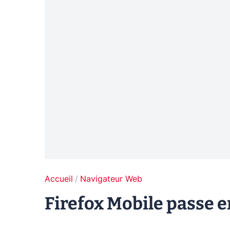
Accueil
Navigateur Web
Firefox Mobile passe e