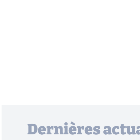
Dernières actua