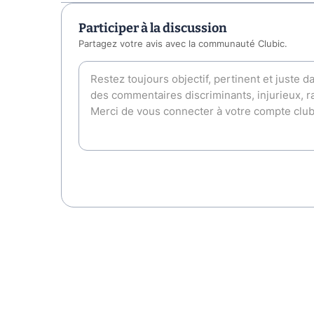
Participer à la discussion
Partagez votre avis avec la communauté Clubic.