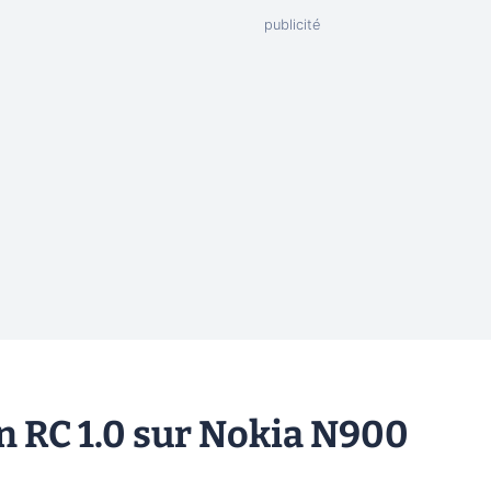
n RC 1.0 sur Nokia N900