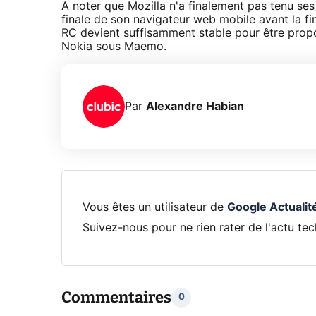
A noter que Mozilla n'a finalement pas tenu ses
finale de son navigateur web mobile avant la fin
RC devient suffisamment stable pour être prop
Nokia sous Maemo.
Par
Alexandre Habian
Vous êtes un utilisateur de
Google Actualit
Suivez-nous pour ne rien rater de l'actu tec
Commentaires
0