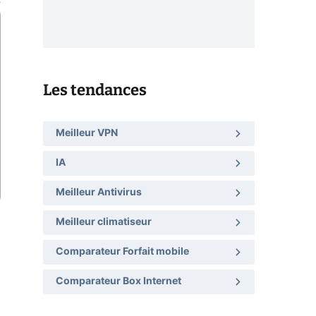
Les tendances
Meilleur VPN
IA
Meilleur Antivirus
Meilleur climatiseur
Comparateur Forfait mobile
Comparateur Box Internet