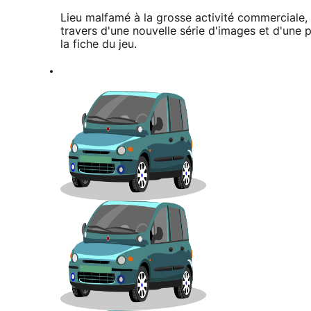
Lieu malfamé à la grosse activité commerciale, 
travers d'une nouvelle série d'images et d'une 
la fiche du jeu.