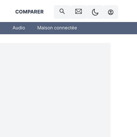
R
COMPARER
o
Audio
Maison connectée