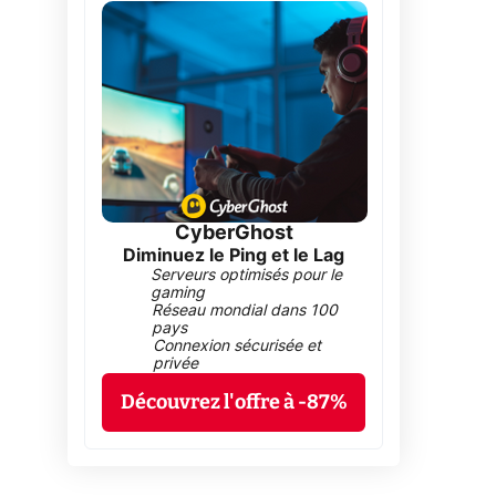
CyberGhost
Diminuez le Ping et le Lag
Serveurs optimisés pour le
gaming
Réseau mondial dans 100
pays
Connexion sécurisée et
privée
Découvrez l'offre à -87%