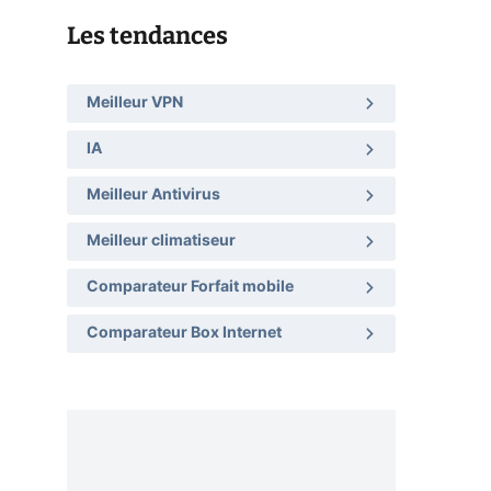
Les tendances
Meilleur VPN
IA
Meilleur Antivirus
Meilleur climatiseur
Comparateur Forfait mobile
Comparateur Box Internet