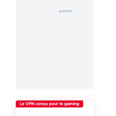
Le VPN conçu pour le gaming