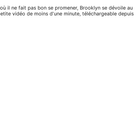
où il ne fait pas bon se promener, Brooklyn se dévoile au
petite vidéo de moins d'une minute, téléchargeable depuis