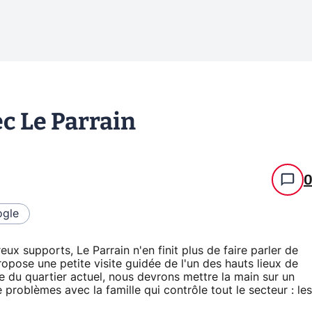
c Le Parrain
gle
x supports, Le Parrain n'en finit plus de faire parler de
 propose une petite visite guidée de l'un des hauts lieux de
e du quartier actuel, nous devrons mettre la main sur un
 problèmes avec la famille qui contrôle tout le secteur : les