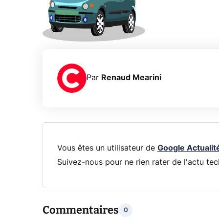
Par
Renaud Mearini
Vous êtes un utilisateur de
Google Actualit
Suivez-nous pour ne rien rater de l'actu tec
Commentaires
0