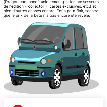
(Dragon commandé uniquement par les possesseurs
de l'édition « collector », cartes exclusives, etc.) et
bien d'autres choses encore. Enfin pour finir, sachez
que le prix de la bête n'a pas encore été révélé.