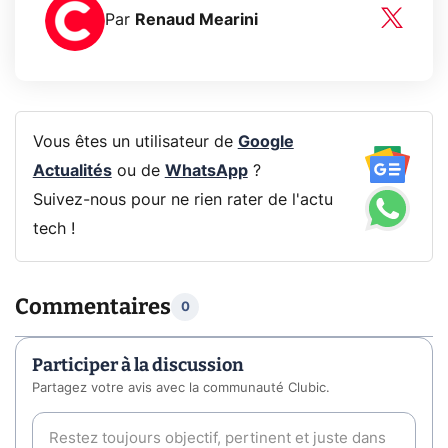
Par
Renaud Mearini
Vous êtes un utilisateur de
Google
Actualités
ou de
WhatsApp
?
Suivez-nous pour ne rien rater de l'actu
tech !
Commentaires
0
Participer à la discussion
Partagez votre avis avec la communauté Clubic.