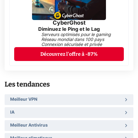
CyberGhost
Diminuez le Ping et le Lag
Serveurs optimisés pour le gaming
Réseau mondial dans 100 pays
Connexion sécurisée et privée
Découvrez l'offre à -87%
Les tendances
Meilleur VPN
IA
Meilleur Antivirus