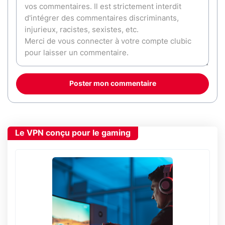
Poster mon commentaire
Le VPN conçu pour le gaming