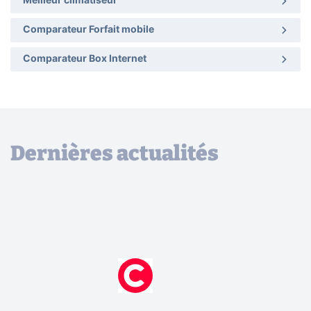
Meilleur climatiseur
Comparateur Forfait mobile
Comparateur Box Internet
Dernières actualités