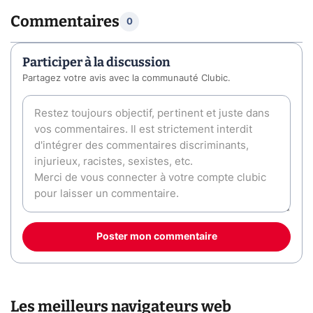
Commentaires
0
Participer à la discussion
Partagez votre avis avec la communauté Clubic.
Poster mon commentaire
Les meilleurs navigateurs web