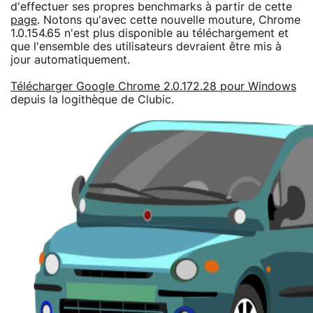
d'effectuer ses propres benchmarks à partir de cette
page
. Notons qu'avec cette nouvelle mouture, Chrome
1.0.154.65 n'est plus disponible au téléchargement et
que l'ensemble des utilisateurs devraient être mis à
jour automatiquement.
Télécharger Google Chrome 2.0.172.28 pour Windows
depuis la logithèque de Clubic.