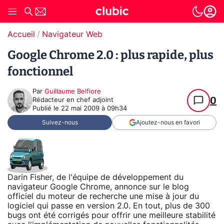
Accueil
Navigateur Web
Google Chrome 2.0 : plus rapide, plus
fonctionnel
Par
Guillaume Belfiore
0
Rédacteur en chef adjoint
Publié le
22 mai 2009 à 09h34
Suivez-nous
Ajoutez-nous en favori
Darin Fisher, de l'équipe de développement du
navigateur Google Chrome, annonce sur le blog
officiel du moteur de recherche une mise à jour du
logiciel qui passe en version 2.0. En tout, plus de 300
bugs ont été corrigés pour offrir une meilleure stabilité