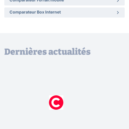
Comparateur Forfait mobile
Comparateur Box Internet
Dernières actualités