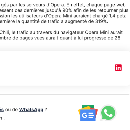
argés par les serveurs d'Opera. En effet, chaque page web
ssent ces dernières jusqu'à 90% afin de les retourner plus
on les utilisateurs d'Opera Mini auraient chargé 1,4 peta-
ernière la quantité de trafic a augmenté de 319%.
hili, le trafic au travers du navigateur Opera Mini aurait
bre de pages vues aurait quant à lui progressé de 26
és
ou de
WhatsApp
?
h !