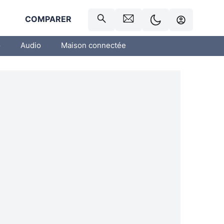
R
COMPARER
o
Audio
Maison connectée