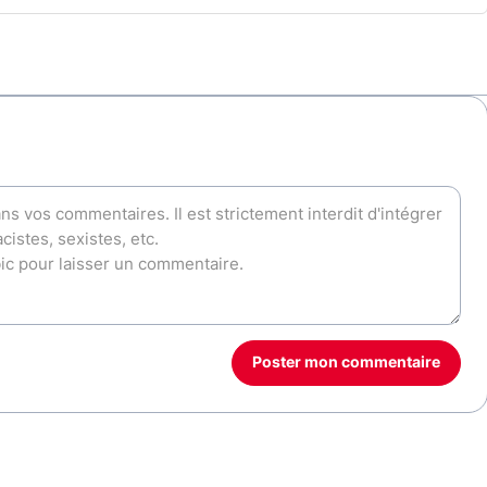
Poster mon commentaire