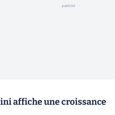
ini affiche une croissance