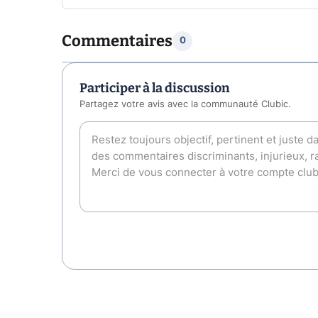
Commentaires
0
Participer à la discussion
Partagez votre avis avec la communauté Clubic.