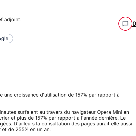
f adjoint
.
gle
 une croissance d'utilisation de 157% par rapport à
inautes surfaient au travers du navigateur Opera Mini en
rier et plus de 157% par rapport à l'année dernière. Le
gées. D'ailleurs la consultation des pages aurait elle aussi
r et de 255% en un an.