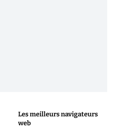
Les meilleurs navigateurs
web