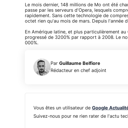
Le mois dernier, 148 millions de Mo ont été ch
passe par les serveurs d'Opera, lesquels compre
rapidement. Sans cette technologie de compressi
octet rien qu'au mois de mars. Depuis l'année d
En Amérique latine, et plus particulièrement au C
progressé de 3200% par rapport à 2008. Le nom
000%.
Par
Guillaume Belfiore
Rédacteur en chef adjoint
Vous êtes un utilisateur de
Google Actualit
Suivez-nous pour ne rien rater de l'actu tec