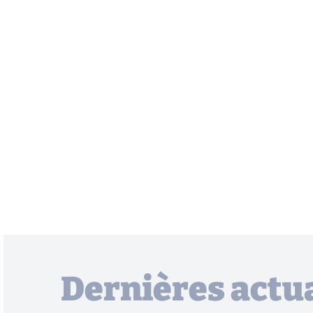
Dernières actua