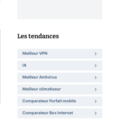
Les tendances
Meilleur VPN
IA
Meilleur Antivirus
Meilleur climatiseur
Comparateur Forfait mobile
Comparateur Box Internet