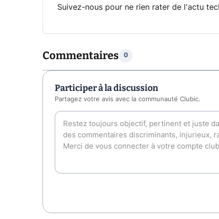
Suivez-nous pour ne rien rater de l'actu tec
Commentaires
0
Participer à la discussion
Partagez votre avis avec la communauté Clubic.