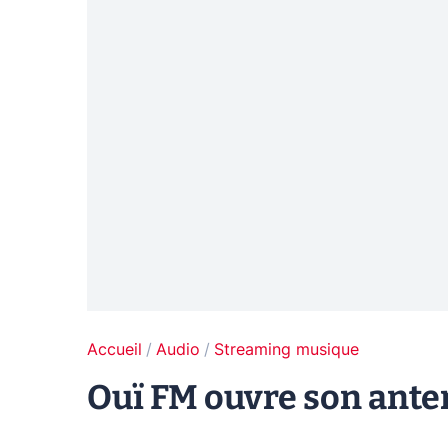
Accueil
Audio
Streaming musique
Ouï FM ouvre son ante