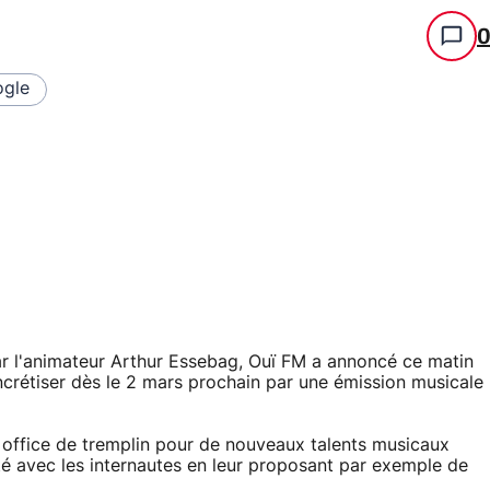
gle
ar l'animateur Arthur Essebag, Ouï FM a annoncé ce matin
crétiser dès le 2 mars prochain par une émission musicale
 office de tremplin pour de nouveaux talents musicaux
vité avec les internautes en leur proposant par exemple de