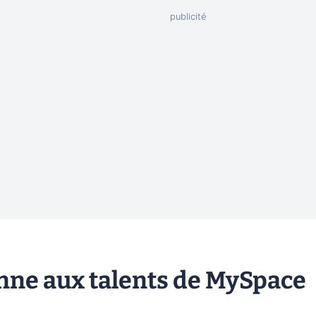
nne aux talents de MySpace