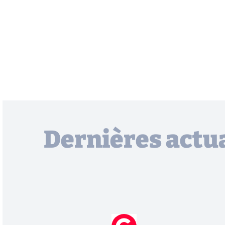
Dernières actua