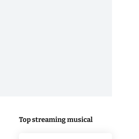
Top streaming musical