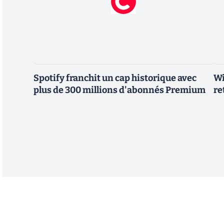
Spotify franchit un cap historique avec
Wi
plus de 300 millions d'abonnés Premium
re