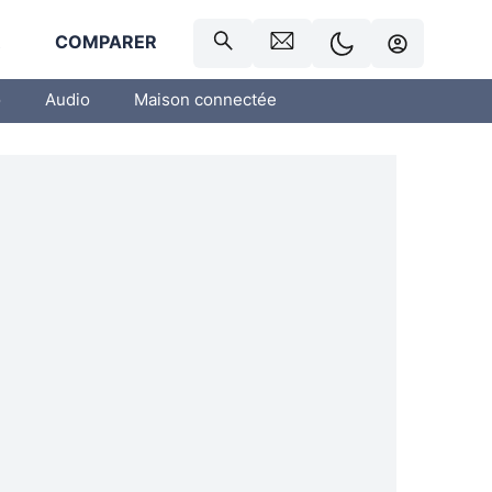
R
COMPARER
o
Audio
Maison connectée