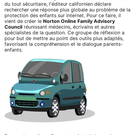
du tout sécuritaire, l'éditeur californien déclare
rechercher une réponse plus globale au problème de la
protection des enfants sur internet. Pour ce faire, il
vient de créer le
Norton Online Family Advisory
Council
réunissant médecins, écrivains et autres
spécialistes de la question. Ce groupe de réflexion a
pour but de mettre au point des outils plus adaptés,
favorisant la compréhension et le dialogue parents-
enfants.