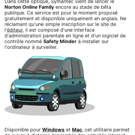
Dans cette optique, Symantec vient de lancer le
Norton Online Family
encore au stade de bêta
publique. Ce service est pour le moment proposé
gratuitement et disponible uniquement en anglais. Ne
réclamant qu'une simple inscription sur le site de
l'
éditeur
, il est composé d'une interface
d'administration parentale en ligne et d'un logiciel de
contrôle nommé
Safety Minder
à installer sur
l'ordinateur à surveiller.
Disponible pour
Windows
et
Mac
, cet utilitaire permet