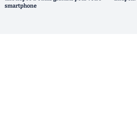
smartphone