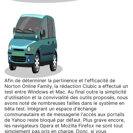
Afin de déterminer la pertinence et l'efficacité de
Norton Online Family, la rédaction Clubic a effectué un
test entre Windows et Mac. Au final outre la simplicité
d'utilisation et la convivialité des outils proposés, nous
avons noté de nombreuses failles dans le système en
bêta test. Intégrant un espace d'échange
communautaire et de messagerie l'accès aux portails
de Yahoo reste bloqué par défaut. Plus grave encore,
les navigateurs Opera et Mozilla Firefox ne sont tout
simplement pas pris en charge. Donc, si vous