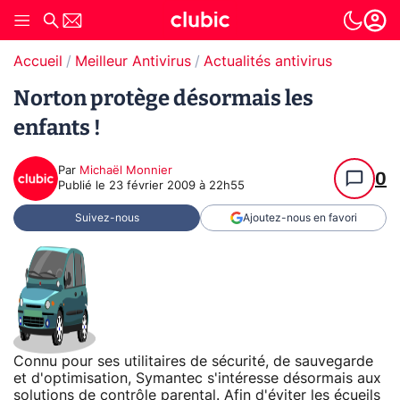
Accueil
Meilleur Antivirus
Actualités antivirus
Norton protège désormais les
enfants !
Par
Michaël Monnier
0
Publié le
23 février 2009 à 22h55
Suivez-nous
Ajoutez-nous en favori
Connu pour ses utilitaires de sécurité, de sauvegarde
et d'optimisation, Symantec s'intéresse désormais aux
solutions de contrôle parental. Afin d'éviter les écueils