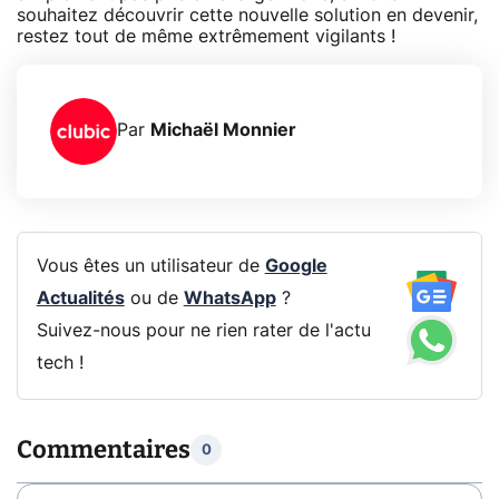
souhaitez découvrir cette nouvelle solution en devenir,
restez tout de même extrêmement vigilants !
Par
Michaël Monnier
Vous êtes un utilisateur de
Google
Actualités
ou de
WhatsApp
?
Suivez-nous pour ne rien rater de l'actu
tech !
Commentaires
0