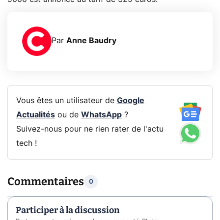
Par
Anne Baudry
Vous êtes un utilisateur de
Google
Actualités
ou de
WhatsApp
?
Suivez-nous pour ne rien rater de l'actu
tech !
Commentaires
0
Participer à la discussion