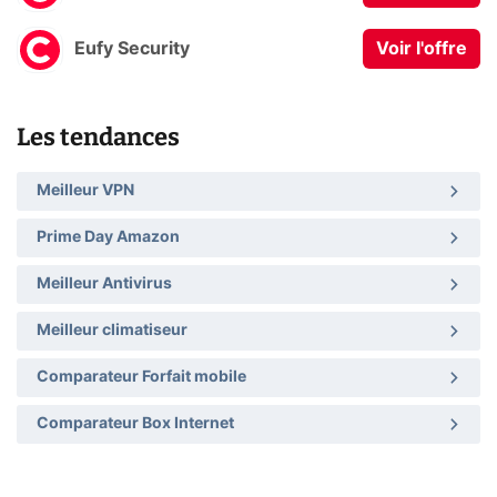
Eufy Security
Voir l'offre
Les tendances
Meilleur VPN
Prime Day Amazon
Meilleur Antivirus
Meilleur climatiseur
Comparateur Forfait mobile
Comparateur Box Internet