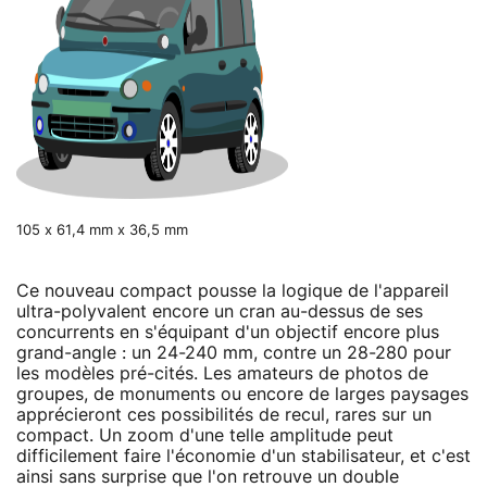
105 x 61,4 mm x 36,5 mm
Ce nouveau compact pousse la logique de l'appareil
ultra-polyvalent encore un cran au-dessus de ses
concurrents en s'équipant d'un objectif encore plus
grand-angle : un 24-240 mm, contre un 28-280 pour
les modèles pré-cités. Les amateurs de photos de
groupes, de monuments ou encore de larges paysages
apprécieront ces possibilités de recul, rares sur un
compact. Un zoom d'une telle amplitude peut
difficilement faire l'économie d'un stabilisateur, et c'est
ainsi sans surprise que l'on retrouve un double