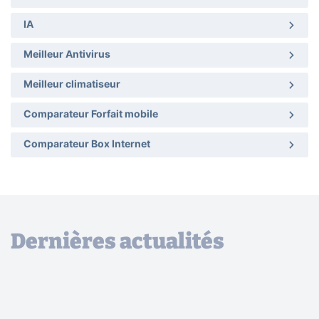
IA
Meilleur Antivirus
Meilleur climatiseur
Comparateur Forfait mobile
Comparateur Box Internet
Dernières actualités