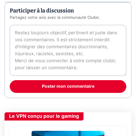
Participer à la discussion
Partagez votre avis avec la communauté Clubic.
Poster mon commentaire
Le VPN conçu pour le gaming