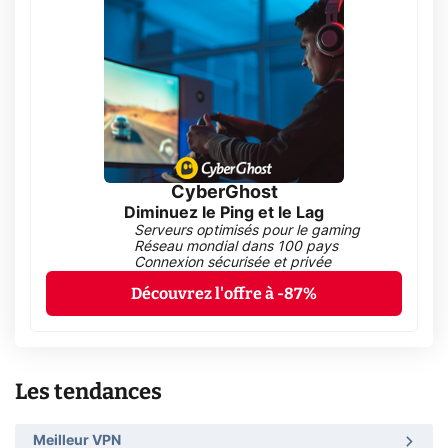
CyberGhost
Diminuez le Ping et le Lag
Serveurs optimisés pour le gaming
Réseau mondial dans 100 pays
Connexion sécurisée et privée
Découvrez l'offre à -87%
Les tendances
Meilleur VPN