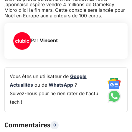
japonnaise espère vendre 4 millions de GameBoy
Micro d'ici la fin mars. Cette console sera lancée pour
Noël en Europe aux alentours de 100 euros.
Par
Vincent
Vous êtes un utilisateur de
Google
Actualités
ou de
WhatsApp
?
Suivez-nous pour ne rien rater de l'actu
tech !
Commentaires
0