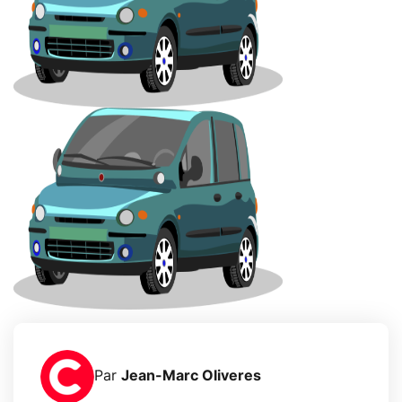
Par
Jean-Marc Oliveres