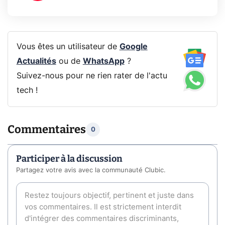
Vous êtes un utilisateur de
Google
Actualités
ou de
WhatsApp
?
Suivez-nous pour ne rien rater de l'actu
tech !
Commentaires
0
Participer à la discussion
Partagez votre avis avec la communauté Clubic.