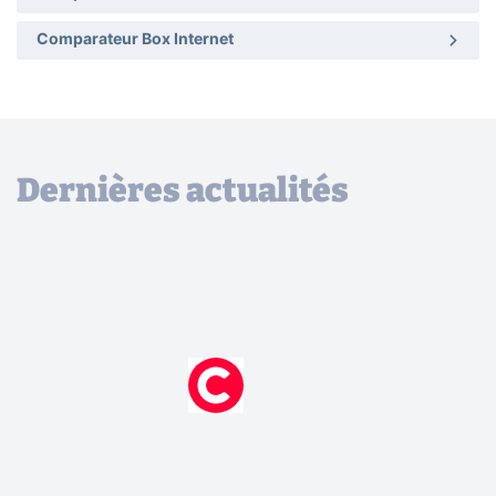
Comparateur Box Internet
Dernières actualités