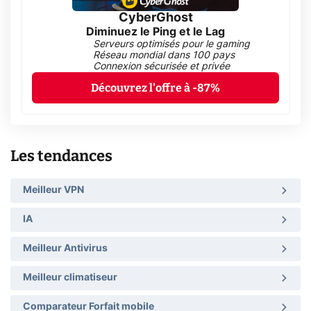
CyberGhost
Diminuez le Ping et le Lag
Serveurs optimisés pour le gaming
Réseau mondial dans 100 pays
Connexion sécurisée et privée
Découvrez l'offre à -87%
Les tendances
Meilleur VPN
IA
Meilleur Antivirus
Meilleur climatiseur
Comparateur Forfait mobile