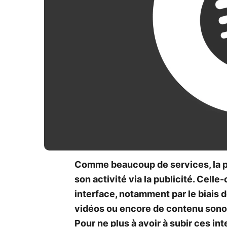
Comme beaucoup de services, la 
son activité via la publicité. Celle-
interface, notamment par le biais d
vidéos ou encore de contenu sonore
Pour ne plus à avoir à subir ces in