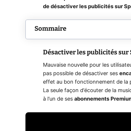
de désactiver les publicités sur Spo
Sommaire
Désactiver les publicités sur 
Mauvaise nouvelle pour les utilisate
pas possible de désactiver ses
enca
effet au bon fonctionnement de la p
La seule façon d’écouter de la musiq
à l’un de ses
abonnements Premiu