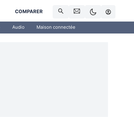
R
COMPARER
o
Audio
Maison connectée