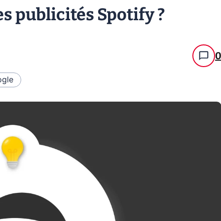
 publicités Spotify ?
gle