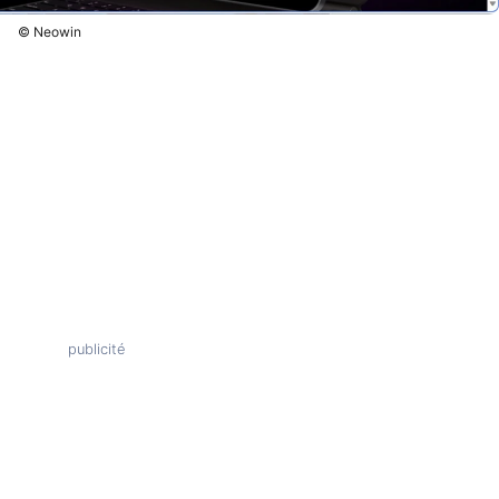
© Neowin