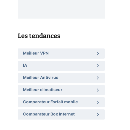
Les tendances
Meilleur VPN
IA
Meilleur Antivirus
Meilleur climatiseur
Comparateur Forfait mobile
Comparateur Box Internet