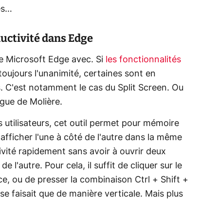
es…
uctivité dans Edge
 de Microsoft Edge avec. Si
les fonctionnalités
oujours l'unanimité, certaines sont en
 C'est notamment le cas du Split Screen. Ou
gue de Molière.
s utilisateurs, cet outil permet pour mémoire
afficher l'une à côté de l'autre dans la même
vité rapidement sans avoir à ouvrir deux
e l'autre. Pour cela, il suffit de cliquer sur le
ce, ou de presser la combinaison Ctrl + Shift +
 se faisait que de manière verticale. Mais plus