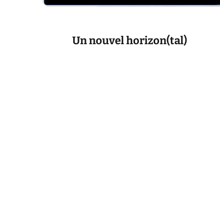
Un nouvel horizon(tal)