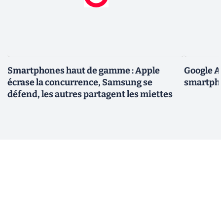
Smartphones haut de gamme : Apple
Google A
écrase la concurrence, Samsung se
smartpho
défend, les autres partagent les miettes