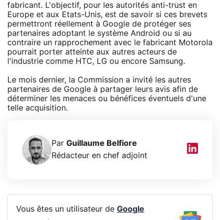
fabricant. L'objectif, pour les autorités anti-trust en
Europe et aux Etats-Unis, est de savoir si ces brevets
permettront réellement à Google de protéger ses
partenaires adoptant le système Android ou si au
contraire un rapprochement avec le fabricant Motorola
pourrait porter atteinte aux autres acteurs de
l'industrie comme HTC, LG ou encore Samsung.
Le mois dernier, la Commission a invité les autres
partenaires de Google à partager leurs avis afin de
déterminer les menaces ou bénéfices éventuels d'une
telle acquisition.
Par
Guillaume Belfiore
Rédacteur en chef adjoint
Vous êtes un utilisateur de
Google