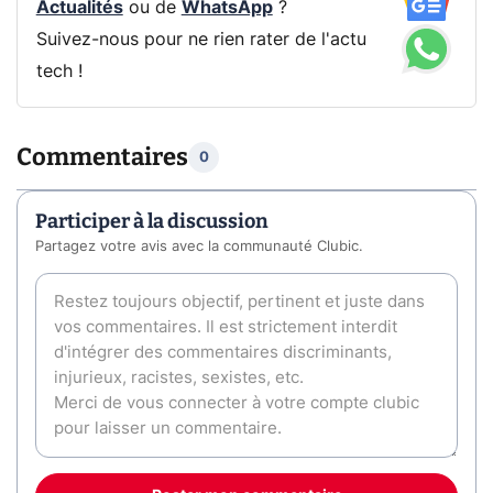
Actualités
ou de
WhatsApp
?
Suivez-nous pour ne rien rater de l'actu
tech !
Commentaires
0
Participer à la discussion
Partagez votre avis avec la communauté Clubic.