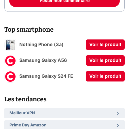
Poster mon commentaire
Top smartphone
Nothing Phone (3a)
Voir le produit
Samsung Galaxy A56
Voir le produit
Samsung Galaxy S24 FE
Voir le produit
Les tendances
Meilleur VPN
Prime Day Amazon