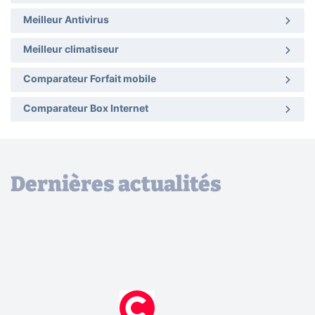
Meilleur Antivirus
Meilleur climatiseur
Comparateur Forfait mobile
Comparateur Box Internet
Dernières actualités