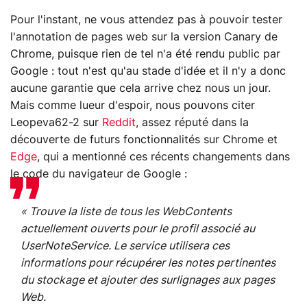
Pour l'instant, ne vous attendez pas à pouvoir tester
l'annotation de pages web sur la version Canary de
Chrome, puisque rien de tel n'a été rendu public par
Google : tout n'est qu'au stade d'idée et il n'y a donc
aucune garantie que cela arrive chez nous un jour.
Mais comme lueur d'espoir, nous pouvons citer
Leopeva62-2 sur
Reddit
, assez réputé dans la
découverte de futurs fonctionnalités sur Chrome et
Edge
, qui a mentionné ces récents changements dans
le code du navigateur de Google :
« Trouve la liste de tous les WebContents
actuellement ouverts pour le profil associé au
UserNoteService. Le service utilisera ces
informations pour récupérer les notes pertinentes
du stockage et ajouter des surlignages aux pages
Web.