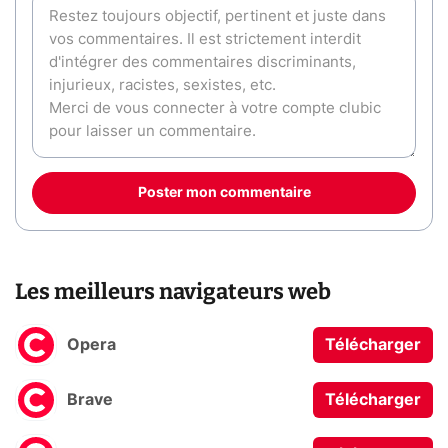
Poster mon commentaire
Les meilleurs navigateurs web
Opera
Télécharger
Brave
Télécharger