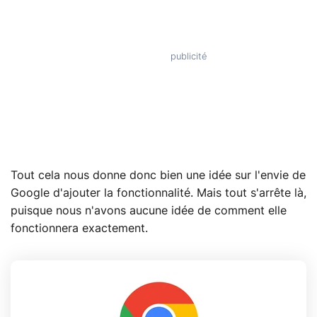
Tout cela nous donne donc bien une idée sur l'envie de
Google d'ajouter la fonctionnalité. Mais tout s'arrête là,
puisque nous n'avons aucune idée de comment elle
fonctionnera exactement.