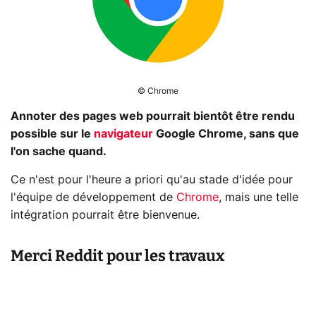
© Chrome
Annoter des pages web pourrait bientôt être rendu
possible sur le
navigateur
Google Chrome, sans que
l'on sache quand.
Ce n'est pour l'heure a priori qu'au stade d'idée pour
l'équipe de développement de
Chrome
, mais une telle
intégration pourrait être bienvenue.
Merci Reddit pour les travaux