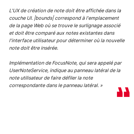
L'UX de création de note doit être affichée dans la
couche UI. |bounds| correspond à l'emplacement
de la page Web où se trouve le surlignage associé
et doit être comparé aux notes existantes dans
l'interface utilisateur pour déterminer où la nouvelle
note doit être insérée.
Implémentation de FocusNote, qui sera appelé par
UserNoteService, indique au panneau latéral de la
note utilisateur de faire défiler la note
correspondante dans le panneau latéral. »