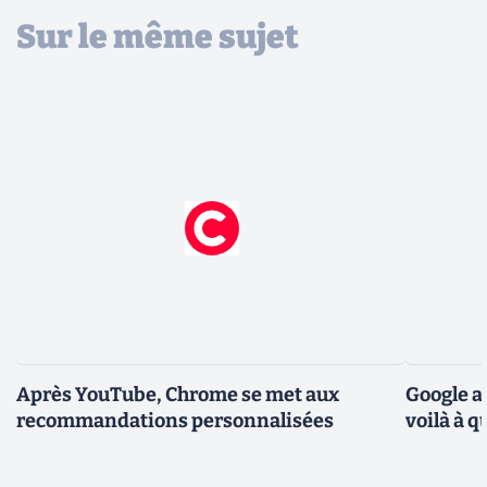
Sur le même sujet
Après YouTube, Chrome se met aux
Google a
recommandations personnalisées
voilà à 