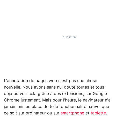
L'annotation de pages web n'est pas une chose
nouvelle. Nous avons sans nul doute toutes et tous
déjà pu voir cela grâce à des extensions, sur Google
Chrome justement. Mais pour l'heure, le navigateur n'a
jamais mis en place de telle fonctionnalité native, que
ce soit sur ordinateur ou sur
smartphone
et
tablette
.