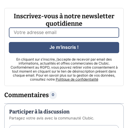
Inscrivez-vous à notre newsletter
quotidienne
Je m'inscris !
En cliquant sur s'inscrire, j’accepte de recevoir par email des
informations, actualités et offres commerciales de Clubic.
Conformément au RGPD, vous pouvez retirer votre consentement à
tout moment en cliquant sur le lien de désinscription présent dans
chaque email. Pour en savoir plus sur la gestion de vos données,
consultez notre
Politique de confidentialité
Commentaires
0
Participer à la discussion
Partagez votre avis avec la communauté Clubic.