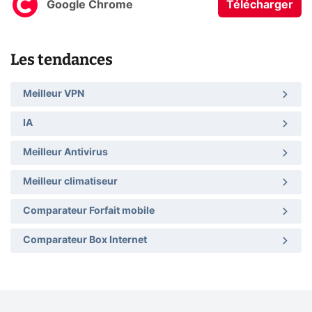
Google Chrome
Télécharger
Les tendances
Meilleur VPN
IA
Meilleur Antivirus
Meilleur climatiseur
Comparateur Forfait mobile
Comparateur Box Internet