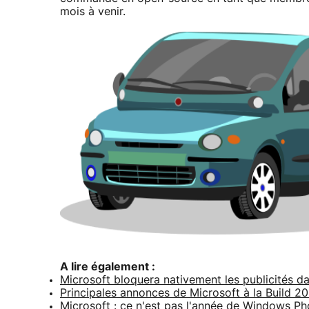
mois à venir.
A lire également :
Microsoft bloquera nativement les publicités d
Principales annonces de Microsoft à la Build 2
Microsoft : ce n'est pas l'année de Windows P