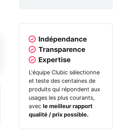
Indépendance
Transparence
Expertise
L'équipe Clubic sélectionne
et teste des centaines de
produits qui répondent aux
usages les plus courants,
avec
le meilleur rapport
qualité / prix possible.