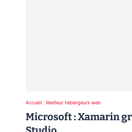
Accueil
Meilleur hébergeurs web
Microsoft : Xamarin gra
Studio