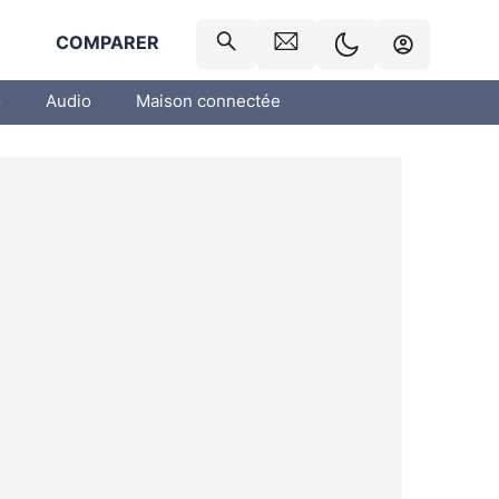
R
COMPARER
o
Audio
Maison connectée