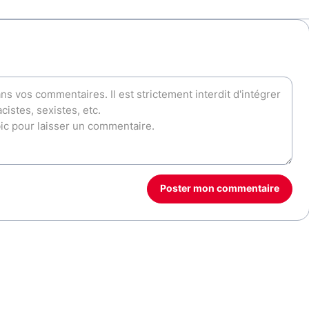
Poster mon commentaire