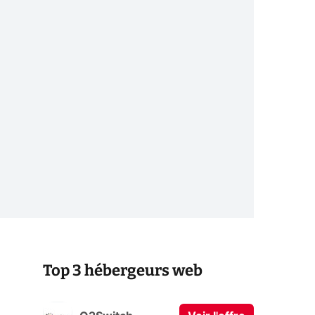
Top 3 hébergeurs web