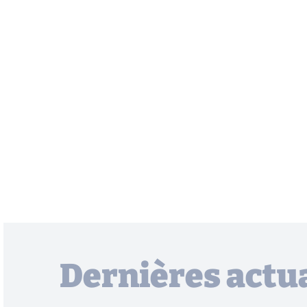
Dernières actua