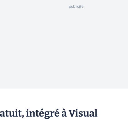
tuit, intégré à Visual