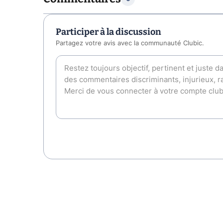
Participer à la discussion
Partagez votre avis avec la communauté Clubic.