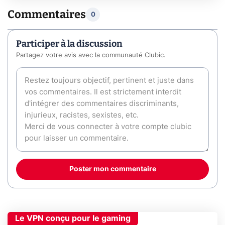
Commentaires
0
Participer à la discussion
Partagez votre avis avec la communauté Clubic.
Poster mon commentaire
Le VPN conçu pour le gaming