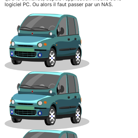
logiciel PC. Ou alors il faut passer par un NAS.