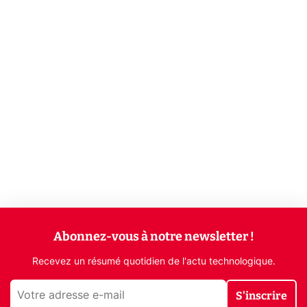
Abonnez-vous à notre newsletter !
Recevez un résumé quotidien de l'actu technologique.
S'inscrire