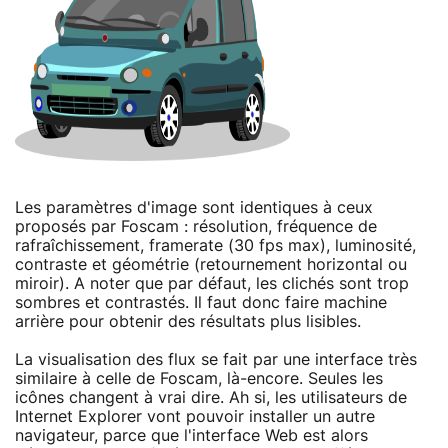
Les paramètres d'image sont identiques à ceux
proposés par Foscam : résolution, fréquence de
rafraîchissement, framerate (30 fps max), luminosité,
contraste et géométrie (retournement horizontal ou
miroir). A noter que par défaut, les clichés sont trop
sombres et contrastés. Il faut donc faire machine
arrière pour obtenir des résultats plus lisibles.
La visualisation des flux se fait par une interface très
similaire à celle de Foscam, là-encore. Seules les
icônes changent à vrai dire. Ah si, les utilisateurs de
Internet Explorer vont pouvoir installer un autre
navigateur, parce que l'interface Web est alors