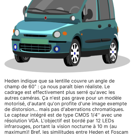
Heden indique que sa lentille couvre un angle de
champ de 60° : ça nous paraît bien réaliste. Le
cadrage est effectivement plus serré qu'avec les
autres caméras. Ça n'est pas grave pour un modèle
motorisé, d'autant qu'on profite d'une image exempte
de distorsion... mais pas d'aberrations chromatiques.
Le capteur intégré est de type CMOS 1/4'' avec une
résolution VGA. L'objectif est bordé par 12 LEDs
infrarouges, portant la vision nocturne à 10 m (au
maximum)! Bref, les similitudes entre Heden et Foscam