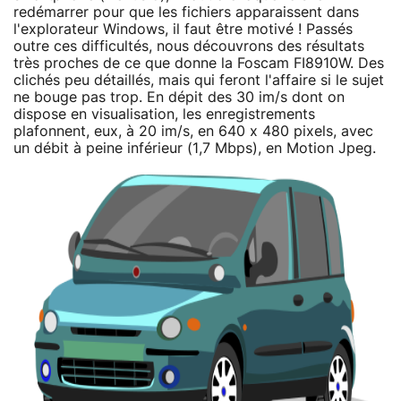
redémarrer pour que les fichiers apparaissent dans
l'explorateur Windows, il faut être motivé ! Passés
outre ces difficultés, nous découvrons des résultats
très proches de ce que donne la Foscam FI8910W. Des
clichés peu détaillés, mais qui feront l'affaire si le sujet
ne bouge pas trop. En dépit des 30 im/s dont on
dispose en visualisation, les enregistrements
plafonnent, eux, à 20 im/s, en 640 x 480 pixels, avec
un débit à peine inférieur (1,7 Mbps), en Motion Jpeg.