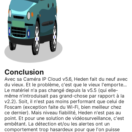
Conclusion
Avec sa Caméra IP Cloud v5.6, Heden fait du neuf avec
du vieux. Et le problème, c'est que le vieux l'emporte...
Le matériel n'a pas changé depuis la v5.5 (qui elle-
même n'introduisait pas grand-chose par rapport à la
v2.2). Soit, il n'est pas moins performant que celui de
Foscam (exception faite du Wi-Fi, bien meilleur chez
ce dernier). Mais niveau fiabilité, Heden n'est pas au
point. Et pour une solution de vidéosurveillance, c'est
embêtant. La détection et/ou les alertes ont un
comportement trop hasardeux pour que l'on puisse