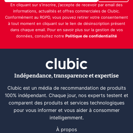
En cliquant sur s'inscrire, j’accepte de recevoir par email des
informations, actualités et offres commerciales de Clubic.
Conformément au RGPD, vous pouvez retirer votre consentement
à tout moment en cliquant sur le lien de désinscription présent
dans chaque email. Pour en savoir plus sur la gestion de vos
données, consultez notre
Politique de confidentialité
Indépendance, transparence et expertise
Clubic est un média de recommandation de produits
100% indépendant. Chaque jour, nos experts testent et
comparent des produits et services technologiques
pour vous informer et vous aider à consommer
intelligemment.
À propos