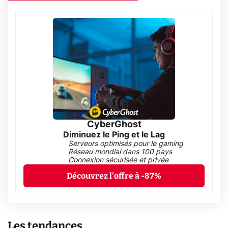
CyberGhost
Diminuez le Ping et le Lag
Serveurs optimisés pour le gaming
Réseau mondial dans 100 pays
Connexion sécurisée et privée
Découvrez l'offre à -87%
Les tendances