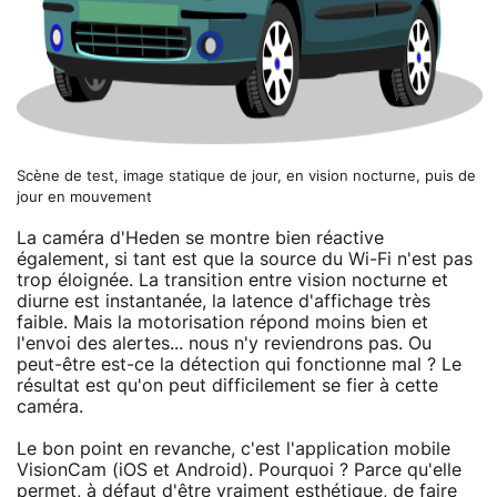
Scène de test, image statique de jour, en vision nocturne, puis de
jour en mouvement
La caméra d'Heden se montre bien réactive
également, si tant est que la source du Wi-Fi n'est pas
trop éloignée. La transition entre vision nocturne et
diurne est instantanée, la latence d'affichage très
faible. Mais la motorisation répond moins bien et
l'envoi des alertes... nous n'y reviendrons pas. Ou
peut-être est-ce la détection qui fonctionne mal ? Le
résultat est qu'on peut difficilement se fier à cette
caméra.
Le bon point en revanche, c'est l'application mobile
VisionCam (iOS et Android). Pourquoi ? Parce qu'elle
permet, à défaut d'être vraiment esthétique, de faire