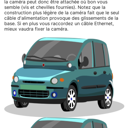
la caméra peut donc être attachée où bon vous
semble (vis et chevilles fournies). Notez que la
construction plus légère de la caméra fait que le seul
câble d'alimentation provoque des glissements de la
base. Si en plus vous raccordez un câble Ethernet,
mieux vaudra fixer la caméra.