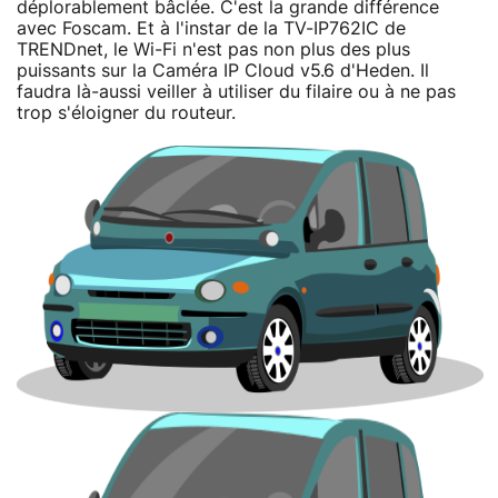
déplorablement bâclée. C'est la grande différence
avec Foscam. Et à l'instar de la TV-IP762IC de
TRENDnet, le Wi-Fi n'est pas non plus des plus
puissants sur la Caméra IP Cloud v5.6 d'Heden. Il
faudra là-aussi veiller à utiliser du filaire ou à ne pas
trop s'éloigner du routeur.