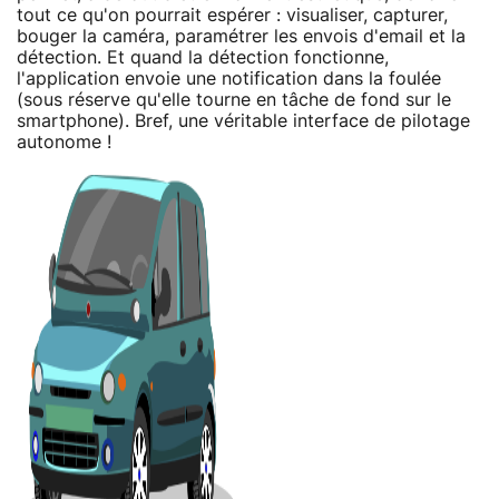
tout ce qu'on pourrait espérer : visualiser, capturer,
bouger la caméra, paramétrer les envois d'email et la
détection. Et quand la détection fonctionne,
l'application envoie une notification dans la foulée
(sous réserve qu'elle tourne en tâche de fond sur le
smartphone). Bref, une véritable interface de pilotage
autonome !