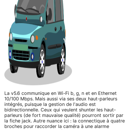
La v5.6 communique en Wi-Fi b, g, n et en Ethernet
10/100 Mbps. Mais aussi via ses deux haut-parleurs
intégrés, puisque la gestion de l'audio est
bidirectionnelle. Ceux qui veulent shunter les haut-
parleurs (de fort mauvaise qualité) pourront sortir par
la fiche jack. Autre nuance ici : la connectique à quatre
broches pour raccorder la caméra à une alarme