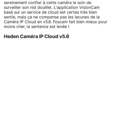
sereinement confier à cette caméra le soin de
surveiller son nid douillet. L'application VisionCam
basé sur un service de cloud est certes très bien
sentie, mais ça ne compense pas les lacunes de la
Caméra IP Cloud en v5.6. Foscam fait bien mieux pour
moins cher, la sentence est levée !
Heden Caméra IP Cloud v5.6