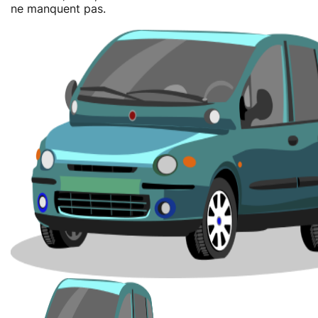
ne manquent pas.