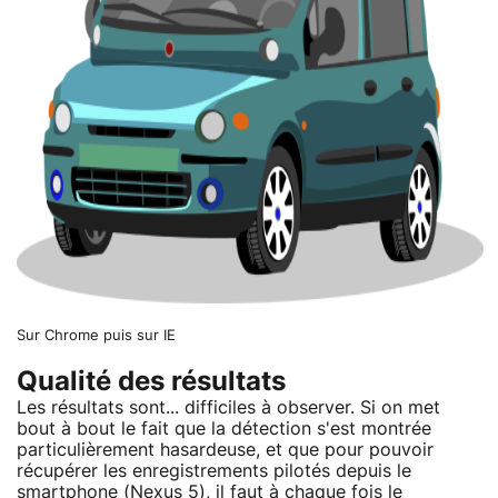
Sur Chrome puis sur IE
Qualité des résultats
Les résultats sont... difficiles à observer. Si on met
bout à bout le fait que la détection s'est montrée
particulièrement hasardeuse, et que pour pouvoir
récupérer les enregistrements pilotés depuis le
smartphone (Nexus 5), il faut à chaque fois le