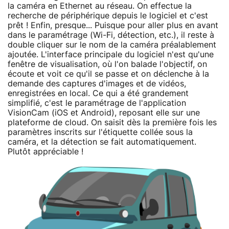
la caméra en Ethernet au réseau. On effectue la
recherche de périphérique depuis le logiciel et c'est
prêt ! Enfin, presque... Puisque pour aller plus en avant
dans le paramétrage (Wi-Fi, détection, etc.), il reste à
double cliquer sur le nom de la caméra préalablement
ajoutée. L'interface principale du logiciel n'est qu'une
fenêtre de visualisation, où l'on balade l'objectif, on
écoute et voit ce qu'il se passe et on déclenche à la
demande des captures d'images et de vidéos,
enregistrées en local. Ce qui a été grandement
simplifié, c'est le paramétrage de l'application
VisionCam (iOS et Android), reposant elle sur une
plateforme de cloud. On saisit dès la première fois les
paramètres inscrits sur l'étiquette collée sous la
caméra, et la détection se fait automatiquement.
Plutôt appréciable !