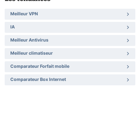
Meilleur VPN
IA
Meilleur Antivirus
Meilleur climatiseur
Comparateur Forfait mobile
Comparateur Box Internet