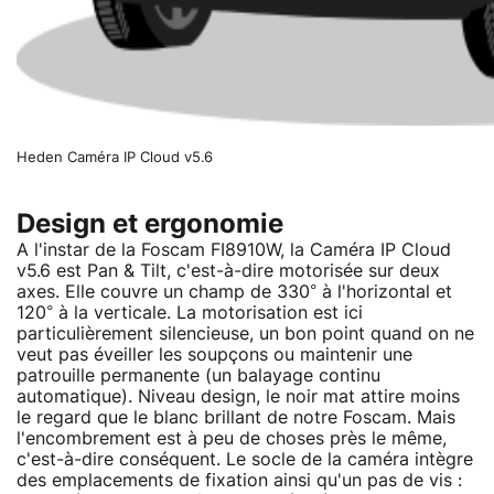
Heden Caméra IP Cloud v5.6
Design et ergonomie
A l'instar de la Foscam FI8910W, la Caméra IP Cloud
v5.6 est Pan & Tilt, c'est-à-dire motorisée sur deux
axes. Elle couvre un champ de 330° à l'horizontal et
120° à la verticale. La motorisation est ici
particulièrement silencieuse, un bon point quand on ne
veut pas éveiller les soupçons ou maintenir une
patrouille permanente (un balayage continu
automatique). Niveau design, le noir mat attire moins
le regard que le blanc brillant de notre Foscam. Mais
l'encombrement est à peu de choses près le même,
c'est-à-dire conséquent. Le socle de la caméra intègre
des emplacements de fixation ainsi qu'un pas de vis :