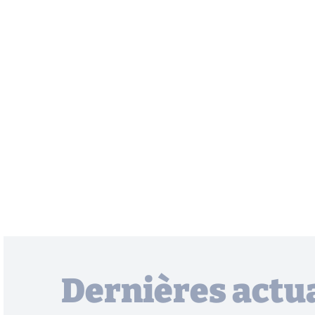
Dernières actua