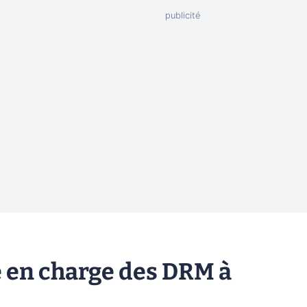
se en charge des DRM à