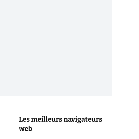
Les meilleurs navigateurs
web