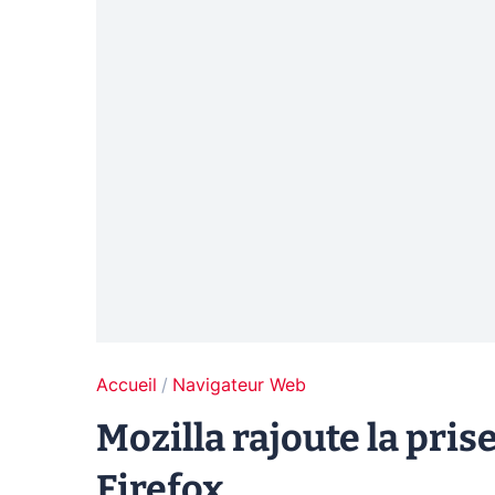
Accueil
Navigateur Web
Mozilla rajoute la pri
Firefox