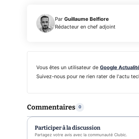
Par
Guillaume Belfiore
Rédacteur en chef adjoint
Vous êtes un utilisateur de
Google Actualit
Suivez-nous pour ne rien rater de l'actu tec
Commentaires
0
Participer à la discussion
Partagez votre avis avec la communauté Clubic.