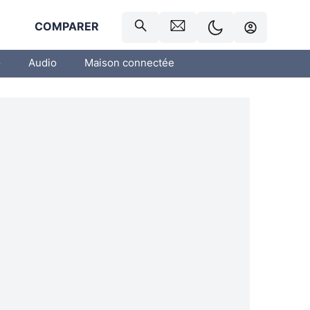
R
COMPARER
o
Audio
Maison connectée