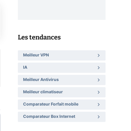
Les tendances
Meilleur VPN
IA
Meilleur Antivirus
Meilleur climatiseur
Comparateur Forfait mobile
Comparateur Box Internet