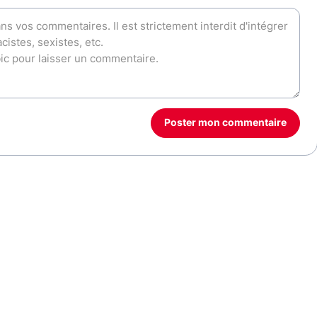
Poster mon commentaire