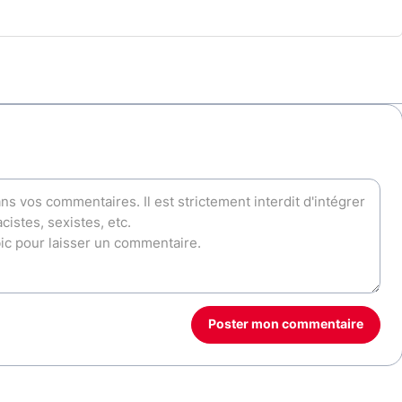
Poster mon commentaire