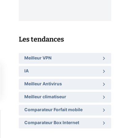
Les tendances
Meilleur VPN
IA
Meilleur Antivirus
Meilleur climatiseur
Comparateur Forfait mobile
Comparateur Box Internet