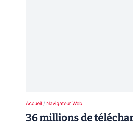
Accueil
Navigateur Web
36 millions de téléch