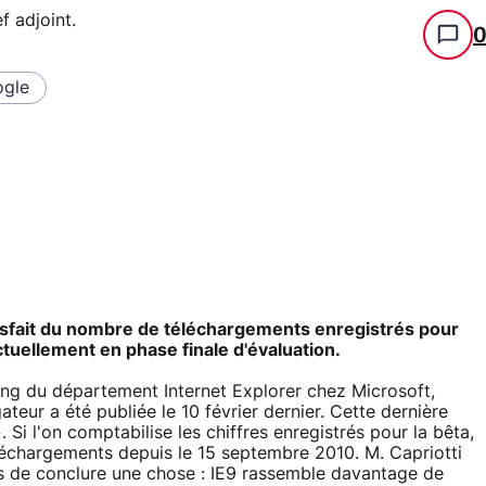
f adjoint
.
gle
atisfait du nombre de téléchargements enregistrés pour
tuellement en phase finale d'évaluation.
ting du département Internet Explorer chez Microsoft,
ateur a été publiée le 10 février dernier. Cette dernière
. Si l'on comptabilise les chiffres enregistrés pour la bêta,
éléchargements depuis le 15 septembre 2010. M. Capriotti
ns de conclure une chose : IE9 rassemble davantage de