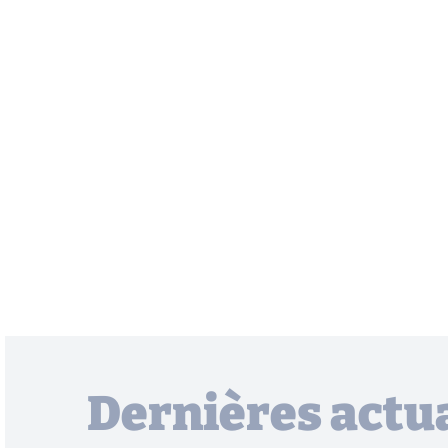
Dernières actua