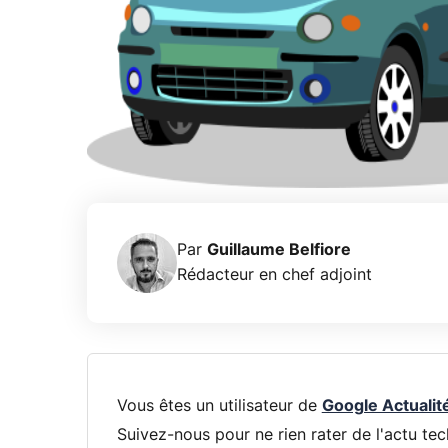
Par
Guillaume Belfiore
Rédacteur en chef adjoint
Vous êtes un utilisateur de
Google Actualit
Suivez-nous pour ne rien rater de l'actu tec