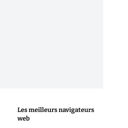
Les meilleurs navigateurs
web