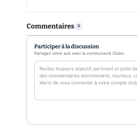
Commentaires
0
Participer à la discussion
Partagez votre avis avec la communauté Clubic.