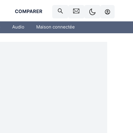
R
COMPARER
o
Audio
Maison connectée