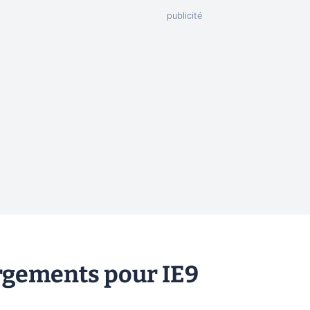
argements pour IE9