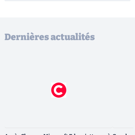
Dernières actualités