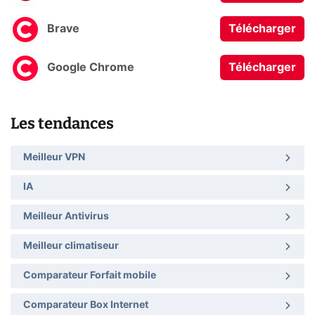
Brave
Télécharger
Google Chrome
Télécharger
Les tendances
Meilleur VPN
IA
Meilleur Antivirus
Meilleur climatiseur
Comparateur Forfait mobile
Comparateur Box Internet