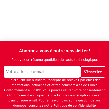
Abonnez-vous à notre newsletter !
Recevez un résumé quotidien de l'actu technologique.
S'inscrire
En cliquant sur s'inscrire, j’accepte de recevoir par email des
informations, actualités et offres commerciales de Clubic.
Conformément au RGPD, vous pouvez retirer votre consentement
à tout moment en cliquant sur le lien de désinscription présent
dans chaque email. Pour en savoir plus sur la gestion de vos
données, consultez notre
Politique de confidentialité