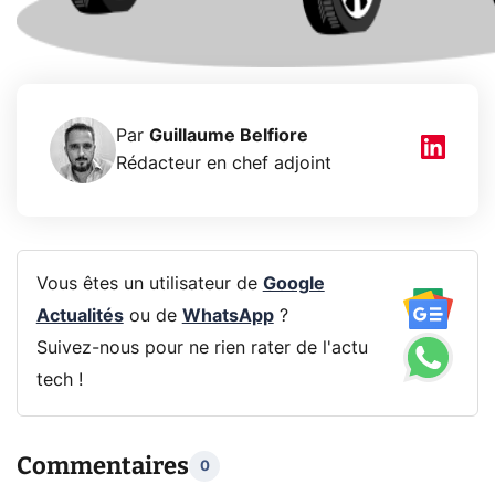
Par
Guillaume Belfiore
Rédacteur en chef adjoint
Vous êtes un utilisateur de
Google
Actualités
ou de
WhatsApp
?
Suivez-nous pour ne rien rater de l'actu
tech !
Commentaires
0