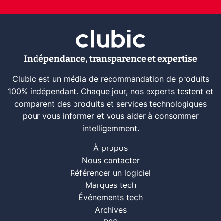
Indépendance, transparence et expertise
Clubic est un média de recommandation de produits
100% indépendant. Chaque jour, nos experts testent et
comparent des produits et services technologiques
pour vous informer et vous aider à consommer
intelligemment.
À propos
Nous contacter
Référencer un logiciel
Marques tech
Événements tech
Archives