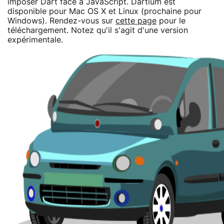
imposer Dart face à JavaScript. Dartium est
disponible pour Mac OS X et Linux (prochaine pour
Windows). Rendez-vous sur
cette page
pour le
téléchargement. Notez qu'il s'agit d'une version
expérimentale.