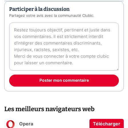
Participer à la discussion
Partagez votre avis avec la communauté Clubic.
Poster mon commentaire
Les meilleurs navigateurs web
Opera
Télécharger