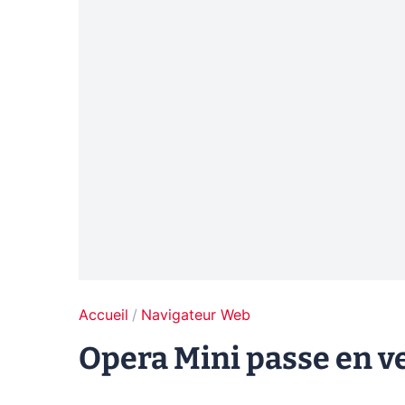
Accueil
Navigateur Web
Opera Mini passe en ve