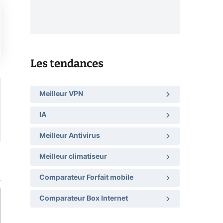
Les tendances
Meilleur VPN
IA
Meilleur Antivirus
Meilleur climatiseur
Comparateur Forfait mobile
Comparateur Box Internet