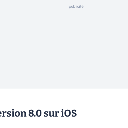
rsion 8.0 sur iOS