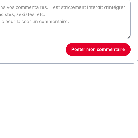
Poster mon commentaire