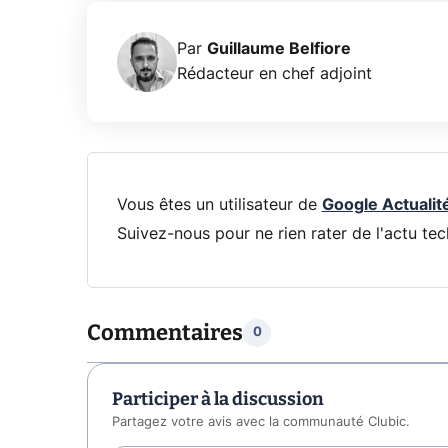
Par
Guillaume Belfiore
Rédacteur en chef adjoint
Vous êtes un utilisateur de
Google Actualit
Suivez-nous pour ne rien rater de l'actu tec
Commentaires
0
Participer à la discussion
Partagez votre avis avec la communauté Clubic.