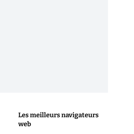
Les meilleurs navigateurs
web