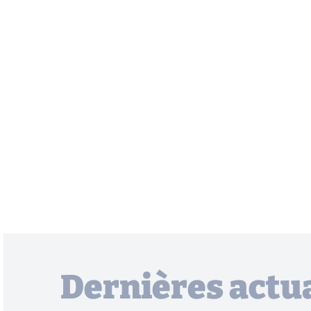
Dernières actua