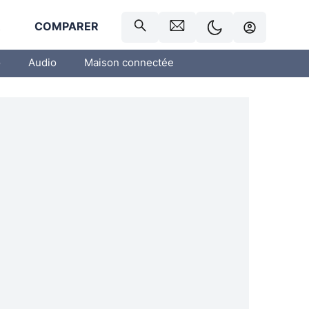
R
COMPARER
o
Audio
Maison connectée