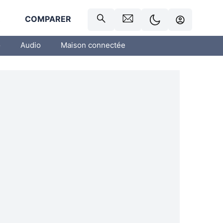
R
COMPARER
o
Audio
Maison connectée