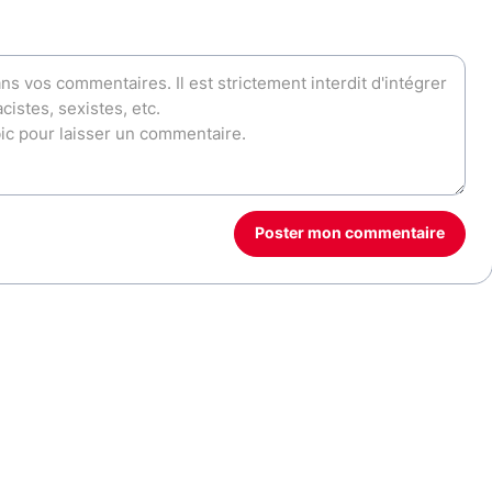
Poster mon commentaire