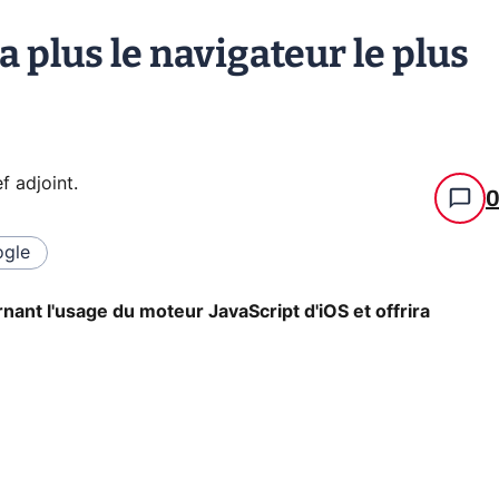
a plus le navigateur le plus
f adjoint
.
gle
nant l'usage du moteur JavaScript d'iOS et offrira