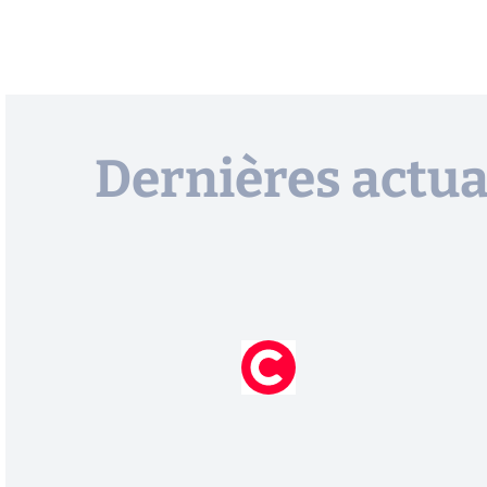
Dernières actua