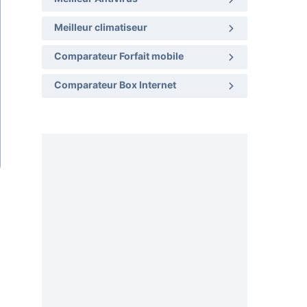
Meilleur climatiseur
Comparateur Forfait mobile
Comparateur Box Internet