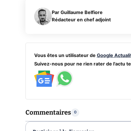
Par
Guillaume Belfiore
Rédacteur en chef adjoint
Vous êtes un utilisateur de
Google Actuali
Suivez-nous pour ne rien rater de l'actu te
Commentaires
0