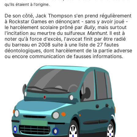
qu'ils étaient à l'origine.
De son côté, Jack Thompson s'en prend régulièrement
à Rockstar Games en dénonçant - sans y avoir joué -
le harcèlement scolaire prôné par
Bully
, mais surtout
l'incitation au meurtre du sulfureux
Manhunt
. Il est à
noter qu'à force d'excès, l'avocat finit par être radié
du barreau en 2008 suite à une liste de 27 fautes
déontologiques, dont harcèlement de la partie adverse
ou encore communication de fausses informations.