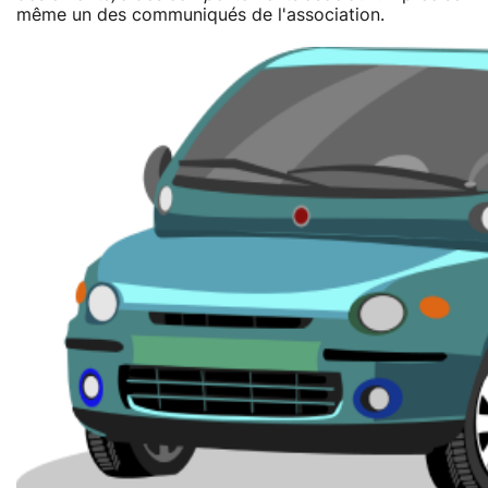
même un des communiqués de l'association.