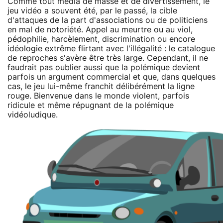
Comme tout média de masse et de divertissement, le
jeu vidéo a souvent été, par le passé, la cible
d'attaques de la part d'associations ou de politiciens
en mal de notoriété. Appel au meurtre ou au viol,
pédophilie, harcèlement, discrimination ou encore
idéologie extrême flirtant avec l'illégalité : le catalogue
de reproches s'avère être très large. Cependant, il ne
faudrait pas oublier aussi que la polémique devient
parfois un argument commercial et que, dans quelques
cas, le jeu lui-même franchit délibérément la ligne
rouge. Bienvenue dans le monde violent, parfois
ridicule et même répugnant de la polémique
vidéoludique.