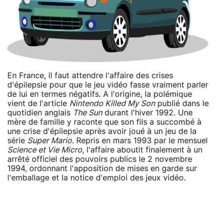
En France, il faut attendre l'affaire des crises
d'épilepsie pour que le jeu vidéo fasse vraiment parler
de lui en termes négatifs. A l'origine, la polémique
vient de l'article
Nintendo Killed My Son
publié dans le
quotidien anglais
The Sun
durant l'hiver 1992. Une
mère de famille y raconte que son fils a succombé à
une crise d'épilepsie après avoir joué à un jeu de la
série
Super Mario
. Repris en mars 1993 par le mensuel
Science et Vie Micro
, l'affaire aboutit finalement à un
arrêté officiel des pouvoirs publics le 2 novembre
1994, ordonnant l'apposition de mises en garde sur
l'emballage et la notice d'emploi des jeux vidéo.