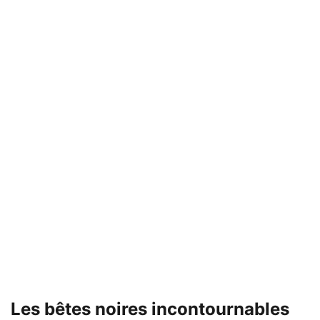
Les bêtes noires incontournables