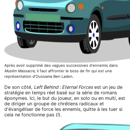
Après avoir supprimé des vagues successives d'ennemis dans
Muslim Massacre
, il faut affronter le boss de fin qui est une
représentation d'Oussama Ben Laden.
De son côté,
Left Behind : Eternal Forces
est un jeu de
stratégie en temps réel basé sur la série de romans
éponymes. Ici, le but du joueur, en solo ou en multi, est
de diriger un groupe de chrétiens radicaux et
d'évangéliser de force les ennemis, quitte à les tuer si
cela ne fonctionne pas (!).