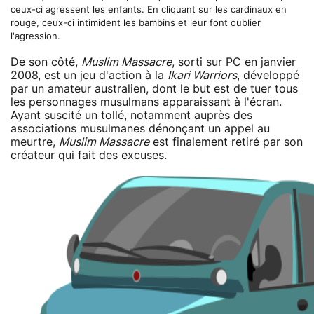
ceux-ci agressent les enfants. En cliquant sur les cardinaux en
rouge, ceux-ci intimident les bambins et leur font oublier
l'agression.
De son côté,
Muslim Massacre
, sorti sur PC en janvier
2008, est un jeu d'action à la
Ikari Warriors
, développé
par un amateur australien, dont le but est de tuer tous
les personnages musulmans apparaissant à l'écran.
Ayant suscité un tollé, notamment auprès des
associations musulmanes dénonçant un appel au
meurtre,
Muslim Massacre
est finalement retiré par son
créateur qui fait des excuses.