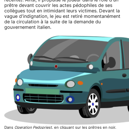
prêtre devant couvrir les actes pédophiles de ses
collègues tout en intimidant leurs victimes. Devant la
vague d'indignation, le jeu est retiré momentanément
de la circulation à la suite de la demande du
gouvernement italien.
Dans
Operation Pedopriest
, en cliquant sur les prêtres en noir,