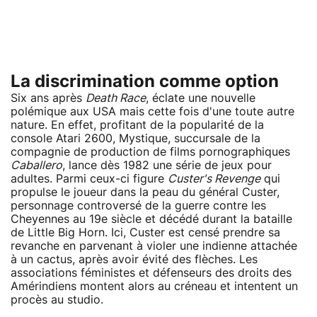
La discrimination comme option
Six ans après
Death Race
, éclate une nouvelle
polémique aux USA mais cette fois d'une toute autre
nature. En effet, profitant de la popularité de la
console Atari 2600, Mystique, succursale de la
compagnie de production de films pornographiques
Caballero
, lance dès 1982 une série de jeux pour
adultes. Parmi ceux-ci figure
Custer's Revenge
qui
propulse le joueur dans la peau du général Custer,
personnage controversé de la guerre contre les
Cheyennes au 19e siècle et décédé durant la bataille
de Little Big Horn. Ici, Custer est censé prendre sa
revanche en parvenant à violer une indienne attachée
à un cactus, après avoir évité des flèches. Les
associations féministes et défenseurs des droits des
Amérindiens montent alors au créneau et intentent un
procès au studio.