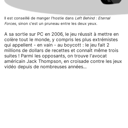
Il est conseillé de manger l'hostie dans
Left Behind : Eternal
Forces
, sinon c'est un pruneau entre les deux yeux.
A sa sortie sur PC en 2006, le jeu réussit à mettre en
colère tout le monde, y compris les plus extrémistes
qui appellent - en vain - au boycott : le jeu fait 2
millions de dollars de recettes et connaît même trois
suites ! Parmi les opposants, on trouve l'avocat
américain Jack Thompson, en croisade contre les jeux
vidéo depuis de nombreuses années...