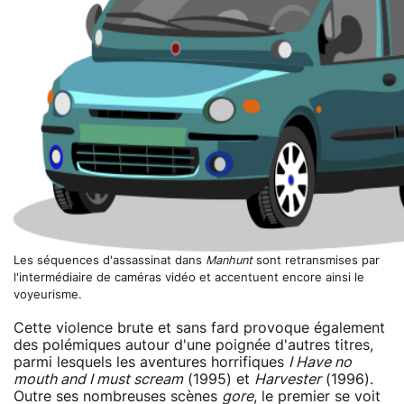
Les séquences d'assassinat dans
Manhunt
sont retransmises par
l'intermédiaire de caméras vidéo et accentuent encore ainsi le
voyeurisme.
Cette violence brute et sans fard provoque également
des polémiques autour d'une poignée d'autres titres,
parmi lesquels les aventures horrifiques
I Have no
mouth and I must scream
(1995) et
Harvester
(1996).
Outre ses nombreuses scènes
gore
, le premier se voit