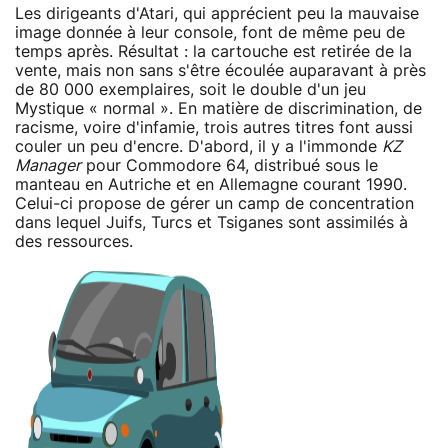
Les dirigeants d'Atari, qui apprécient peu la mauvaise
image donnée à leur console, font de même peu de
temps après. Résultat : la cartouche est retirée de la
vente, mais non sans s'être écoulée auparavant à près
de 80 000 exemplaires, soit le double d'un jeu
Mystique « normal ». En matière de discrimination, de
racisme, voire d'infamie, trois autres titres font aussi
couler un peu d'encre. D'abord, il y a l'immonde
KZ
Manager
pour Commodore 64, distribué sous le
manteau en Autriche et en Allemagne courant 1990.
Celui-ci propose de gérer un camp de concentration
dans lequel Juifs, Turcs et Tsiganes sont assimilés à
des ressources.