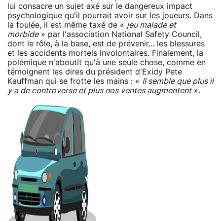
lui consacre un sujet axé sur le dangereux impact
psychologique qu'il pourrait avoir sur les joueurs. Dans
la foulée, il est même taxé de «
jeu malade et
morbide
» par l'association National Safety Council,
dont le rôle, à la base, est de prévenir... les blessures
et les accidents mortels involontaires. Finalement, la
polémique n'aboutit qu'à une seule chose, comme en
témoignent les dires du président d'Exidy Pete
Kauffman qui se frotte les mains : «
Il semble que plus il
y a de controverse et plus nos ventes augmentent
».