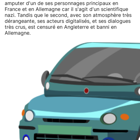
amputer d'un de ses personnages principaux en
France et en Allemagne car il s'agit d'un scientifique
nazi. Tandis que le second, avec son atmosphère très
dérangeante, ses acteurs digitalisés, et ses dialogues
très crus, est censuré en Angleterre et banni en
Allemagne.