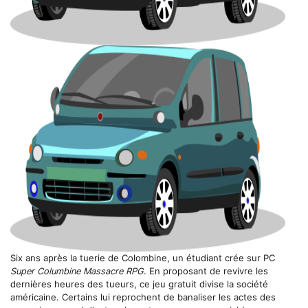
Six ans après la tuerie de Colombine, un étudiant crée sur PC
Super Columbine Massacre RPG
. En proposant de revivre les
dernières heures des tueurs, ce jeu gratuit divise la société
américaine. Certains lui reprochent de banaliser les actes des