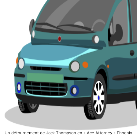
Un détournement de Jack Thompson en « Ace Attorney » Phoenix