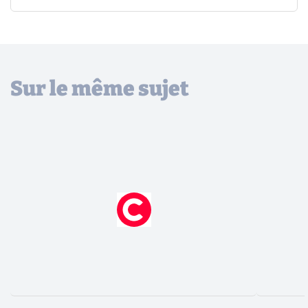
Sur le même sujet