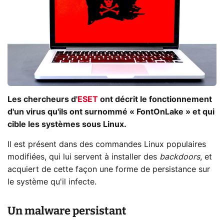
Les chercheurs d'
ESET
ont décrit le fonctionnement
d'un virus qu'ils ont surnommé « FontOnLake » et qui
cible les systèmes sous Linux.
Il est présent dans des commandes Linux populaires
modifiées, qui lui servent à installer des
backdoors
, et
acquiert de cette façon une forme de persistance sur
le système qu'il infecte.
Un malware persistant