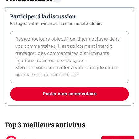
Participer à la discussion
Partagez votre avis avec la communauté Clubic.
Poster mon commentaire
Top 3 meilleurs antivirus