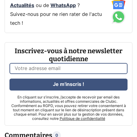
Actualités
ou de
WhatsApp
?
Suivez-nous pour ne rien rater de l'actu
tech !
Inscrivez-vous à notre newsletter
quotidienne
Je m'inscris !
En cliquant sur s'inscrire, j’accepte de recevoir par email des
informations, actualités et offres commerciales de Clubic.
Conformément au RGPD, vous pouvez retirer votre consentement à
tout moment en cliquant sur le lien de désinscription présent dans
chaque email. Pour en savoir plus sur la gestion de vos données,
consultez notre
Politique de confidentialité
Commentaires
0