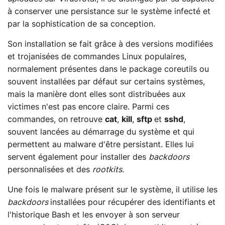
à conserver une persistance sur le système infecté et
par la sophistication de sa conception.
Son installation se fait grâce à des versions modifiées
et trojanisées de commandes Linux populaires,
normalement présentes dans le package coreutils ou
souvent installées par défaut sur certains systèmes,
mais la manière dont elles sont distribuées aux
victimes n'est pas encore claire. Parmi ces
commandes, on retrouve
cat
,
kill
,
sftp
et
sshd
,
souvent lancées au démarrage du système et qui
permettent au malware d'être persistant. Elles lui
servent également pour installer des
backdoors
personnalisées et des
rootkits
.
Une fois le malware présent sur le système, il utilise les
backdoors
installées pour récupérer des identifiants et
l'historique Bash et les envoyer à son serveur