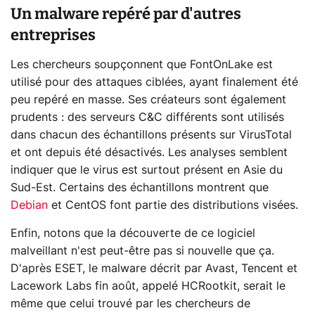
Un malware repéré par d'autres
entreprises
Les chercheurs soupçonnent que FontOnLake est
utilisé pour des attaques ciblées, ayant finalement été
peu repéré en masse. Ses créateurs sont également
prudents : des serveurs C&C différents sont utilisés
dans chacun des échantillons présents sur VirusTotal
et ont depuis été désactivés. Les analyses semblent
indiquer que le virus est surtout présent en Asie du
Sud-Est. Certains des échantillons montrent que
Debian
et CentOS font partie des distributions visées.
Enfin, notons que la découverte de ce logiciel
malveillant n'est peut-être pas si nouvelle que ça.
D'après ESET, le malware décrit par Avast, Tencent et
Lacework Labs fin août, appelé HCRootkit, serait le
même que celui trouvé par les chercheurs de