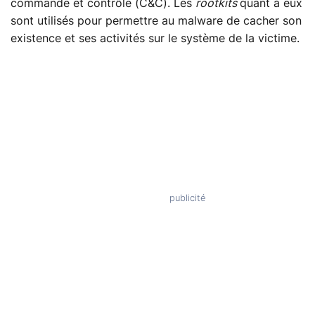
commande et contrôle (C&C). Les
rootkits
quant à eux
sont utilisés pour permettre au malware de cacher son
existence et ses activités sur le système de la victime.