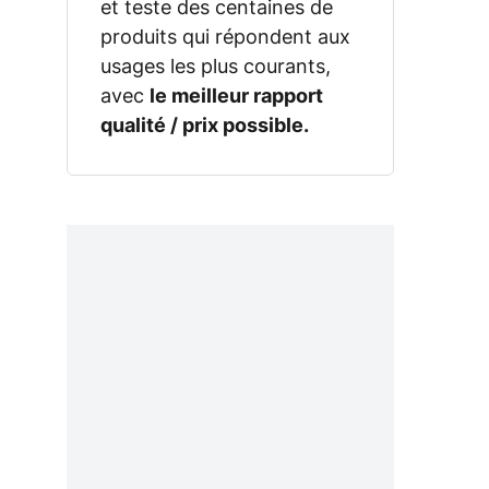
et teste des centaines de
produits qui répondent aux
usages les plus courants,
avec
le meilleur rapport
qualité / prix possible.