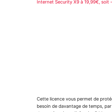
Internet Security X9 à 19,99€, soit
Cette licence vous permet de proté
besoin de davantage de temps, par