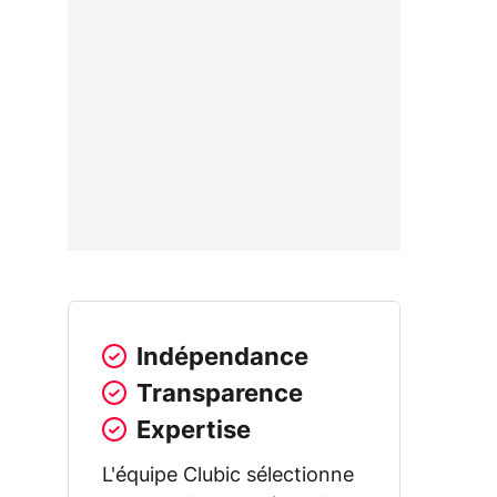
Indépendance
Transparence
Expertise
L'équipe Clubic sélectionne