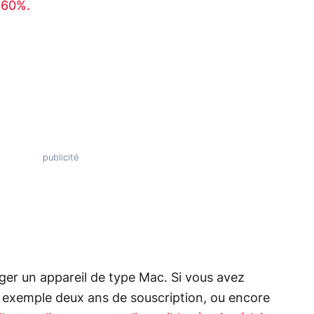
 -60%.
ger un appareil de type Mac. Si vous avez
 exemple deux ans de souscription, ou encore