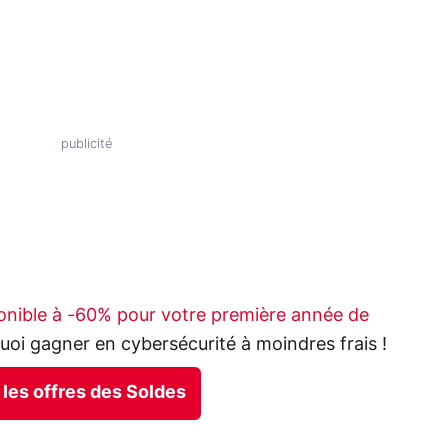
ponible à -60% pour votre première année de
uoi gagner en cybersécurité à moindres frais !
 les offres des Soldes