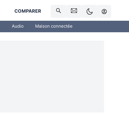
R
COMPARER
o
Audio
Maison connectée