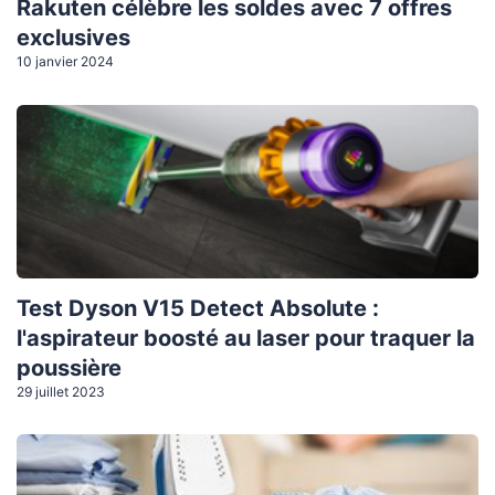
Rakuten célèbre les soldes avec 7 offres
exclusives
10 janvier 2024
Test Dyson V15 Detect Absolute :
l'aspirateur boosté au laser pour traquer la
poussière
29 juillet 2023