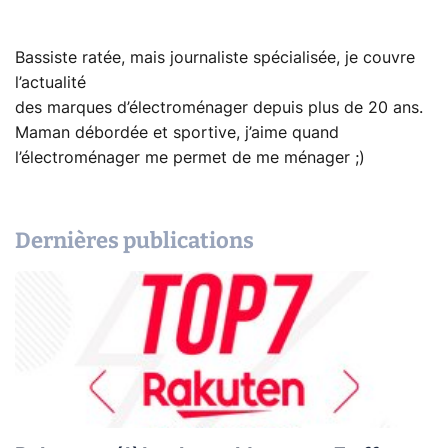
Bassiste ratée, mais journaliste spécialisée, je couvre
l’actualité
des marques d’électroménager depuis plus de 20 ans.
Maman débordée et sportive, j’aime quand
l’électroménager me permet de me ménager ;)
Dernières publications