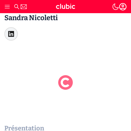
Sandra Nicoletti
Présentation