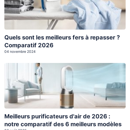
Quels sont les meilleurs fers à repasser ?
Comparatif 2026
04 novembre 2024
Meilleurs purificateurs d'air de 2026 :
notre comparatif des 6 meilleurs modèles