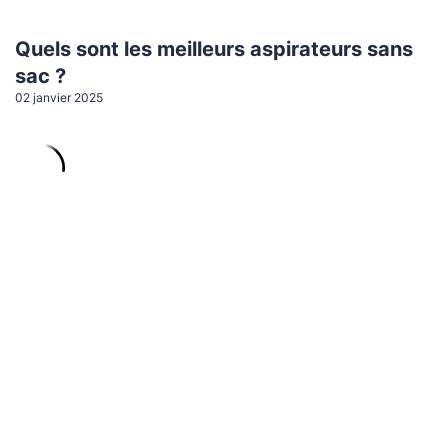
Quels sont les meilleurs aspirateurs sans
sac ?
02 janvier 2025