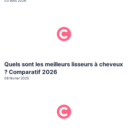
03 août 2026
Quels sont les meilleurs lisseurs à cheveux
? Comparatif 2026
08 février 2025