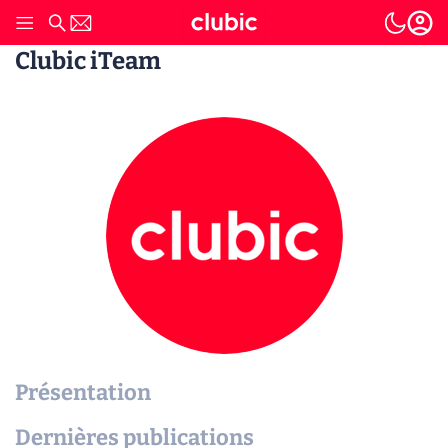
Clubic iTeam
Présentation
Dernières publications