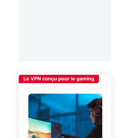
Le VPN conçu pour le gaming