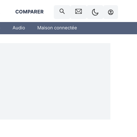
R
COMPARER
o
Audio
Maison connectée