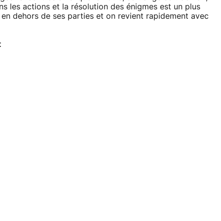
ans les actions et la résolution des énigmes est un plus
s en dehors de ses parties et on revient rapidement avec
t