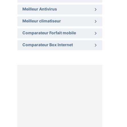
Meilleur Antivirus
Meilleur climatiseur
Comparateur Forfait mobile
Comparateur Box Internet