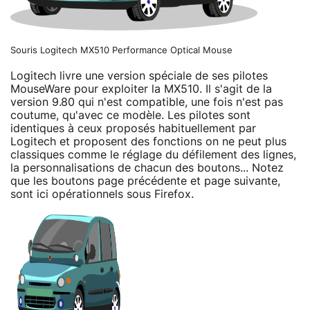
Souris Logitech MX510 Performance Optical Mouse
Logitech livre une version spéciale de ses pilotes
MouseWare pour exploiter la MX510. Il s'agit de la
version 9.80 qui n'est compatible, une fois n'est pas
coutume, qu'avec ce modèle. Les pilotes sont
identiques à ceux proposés habituellement par
Logitech et proposent des fonctions on ne peut plus
classiques comme le réglage du défilement des lignes,
la personnalisations de chacun des boutons... Notez
que les boutons page précédente et page suivante,
sont ici opérationnels sous Firefox.