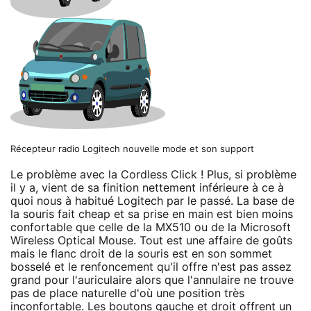
Récepteur radio Logitech nouvelle mode et son support
Le problème avec la Cordless Click ! Plus, si problème
il y a, vient de sa finition nettement inférieure à ce à
quoi nous à habitué Logitech par le passé. La base de
la souris fait cheap et sa prise en main est bien moins
confortable que celle de la MX510 ou de la Microsoft
Wireless Optical Mouse. Tout est une affaire de goûts
mais le flanc droit de la souris est en son sommet
bosselé et le renfoncement qu'il offre n'est pas assez
grand pour l'auriculaire alors que l'annulaire ne trouve
pas de place naturelle d'où une position très
inconfortable. Les boutons gauche et droit offrent un