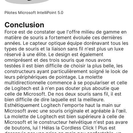
Pilotes Microsoft IntelliPoint 5.0
Conclusion
Force est de constater que l'offre milieu de gamme en
matière de souris a fortement évoluée ces dernières
années. Le capteur optique équipe dorénavant tous les
types de souris et la liaison sans fil n'est plus un luxe
réservé à une élite. Le design est également
omniprésent et des trois souris que nous avons
testées il est bien difficile de choisir la plus belle, les
constructeurs ayant particulièrement soigné le look de
leurs périphériques de pointage. La molette
multidirectionnelle commence à se populariser et celle
de Logitech est à n'en pas douter plus aboutie que
celle de Microsoft. De nos deux souris sans fil, il est
bien difficile de dire laquelle est la meilleure.
Esthétiquement Logitech l'emporte haut la main sur
Microsoft avec une souris originale et agréable à l'œil.
La molette de Logitech est bien supérieure à celle de
Microsoft et le constructeur helvétique n'est pas avare
de boutons, lui ! Hélas la Cordless Click ! Plus est