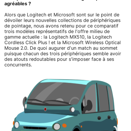
agréables ?
Alors que Logitech et Microsoft sont sur le point de
dévoiler leurs nouvelles collections de périphériques
de pointage, nous avons retenu pour ce comparatif
trois modèles représentatifs de l'offre milieu de
gamme actuelle : la Logitech MX510, la Logitech
Cordless Click Plus ! et la Microsoft Wireless Optical
Mouse 2.0. De quoi augurer d'un match au sommet
puisque chacun des trois périphériques semble avoir
des atouts redoutables pour s'imposer face à ses
concurrents.