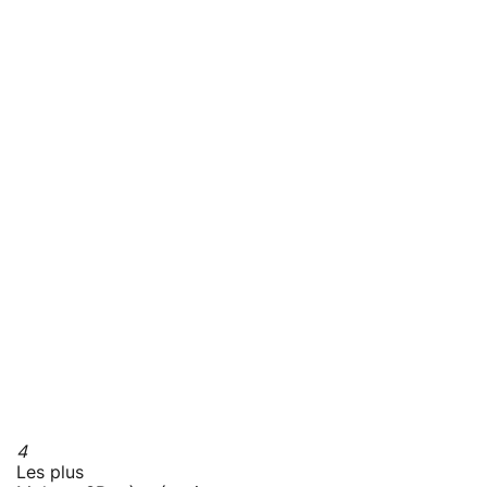
4
Les plus