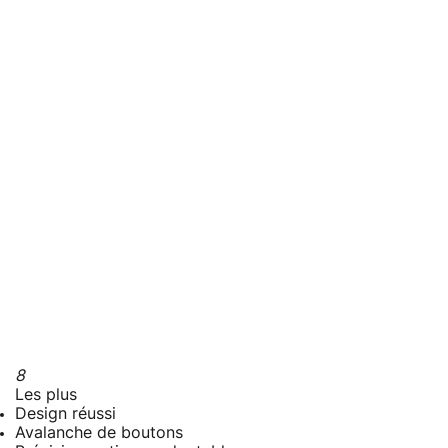
8
Les plus
Design réussi
Avalanche de boutons