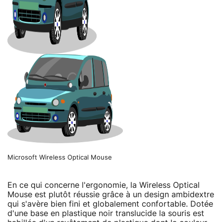
Microsoft Wireless Optical Mouse
En ce qui concerne l'ergonomie, la Wireless Optical
Mouse est plutôt réussie grâce à un design ambidextre
qui s'avère bien fini et globalement confortable. Dotée
d'une base en plastique noir translucide la souris est