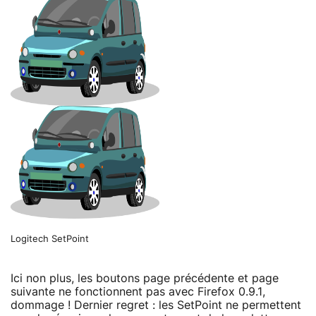
Logitech SetPoint
Ici non plus, les boutons page précédente et page
suivante ne fonctionnent pas avec Firefox 0.9.1,
dommage ! Dernier regret : les SetPoint ne permettent