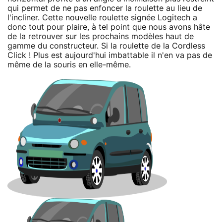
qui permet de ne pas enfoncer la roulette au lieu de
l'incliner. Cette nouvelle roulette signée Logitech a
donc tout pour plaire, à tel point que nous avons hâte
de la retrouver sur les prochains modèles haut de
gamme du constructeur. Si la roulette de la Cordless
Click ! Plus est aujourd'hui imbattable il n'en va pas de
même de la souris en elle-même.