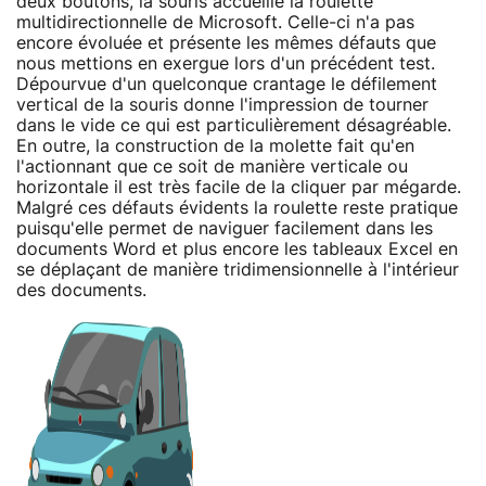
deux boutons, la souris accueille la roulette
multidirectionnelle de Microsoft. Celle-ci n'a pas
encore évoluée et présente les mêmes défauts que
nous mettions en exergue lors d'un précédent test.
Dépourvue d'un quelconque crantage le défilement
vertical de la souris donne l'impression de tourner
dans le vide ce qui est particulièrement désagréable.
En outre, la construction de la molette fait qu'en
l'actionnant que ce soit de manière verticale ou
horizontale il est très facile de la cliquer par mégarde.
Malgré ces défauts évidents la roulette reste pratique
puisqu'elle permet de naviguer facilement dans les
documents Word et plus encore les tableaux Excel en
se déplaçant de manière tridimensionnelle à l'intérieur
des documents.