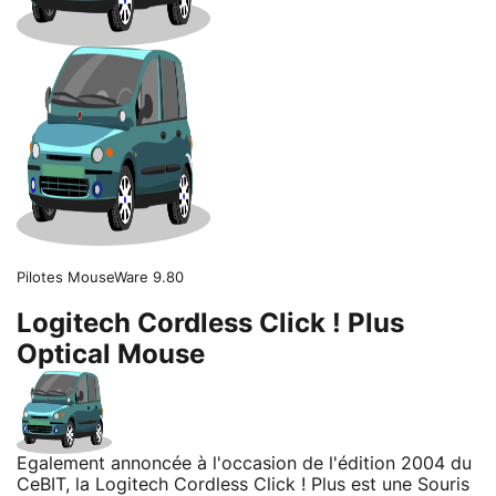
Pilotes MouseWare 9.80
Logitech Cordless Click ! Plus
Optical Mouse
Egalement annoncée à l'occasion de l'édition 2004 du
CeBIT, la Logitech Cordless Click ! Plus est une Souris