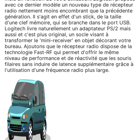
avec ce dernier modèle un nouveau type de récepteur
radio nettement moins encombrant que la précédente
génération. Il s'agit en effet d'un stick, de la taille
d'une clef mémoire, qui se branche dans le port USB.
Logitech livre naturellement un adaptateur PS/2 mais
aussi et c'est plus original, un socle visant à
transformer le 'mini-receiver' en objet décorant votre
bureau. Ajoutons que le récepteur radio dispose de la
technologie Fast-RF qui permet d'offrir le même
niveau de performance et de réactivité que les souris
filaires sans induire de latence supplémentaire grâce à
l'utilisation d'une fréquence radio plus large.