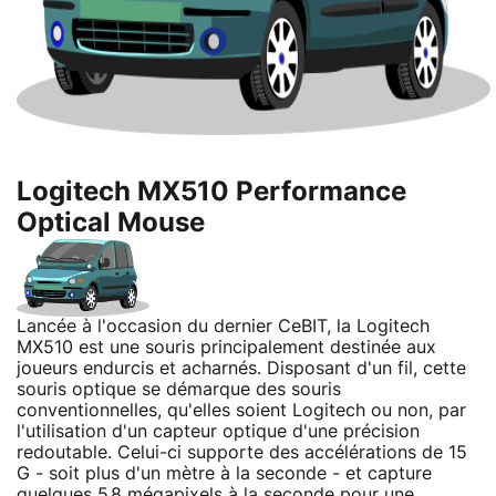
Logitech MX510 Performance
Optical Mouse
Lancée à l'occasion du dernier CeBIT, la Logitech
MX510 est une souris principalement destinée aux
joueurs endurcis et acharnés. Disposant d'un fil, cette
souris optique se démarque des souris
conventionnelles, qu'elles soient Logitech ou non, par
l'utilisation d'un capteur optique d'une précision
redoutable. Celui-ci supporte des accélérations de 15
G - soit plus d'un mètre à la seconde - et capture
quelques 5.8 mégapixels à la seconde pour une