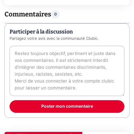
Commentaires
0
Participer à la discussion
Partagez votre avis avec la communauté Clubic.
Poster mon commentaire