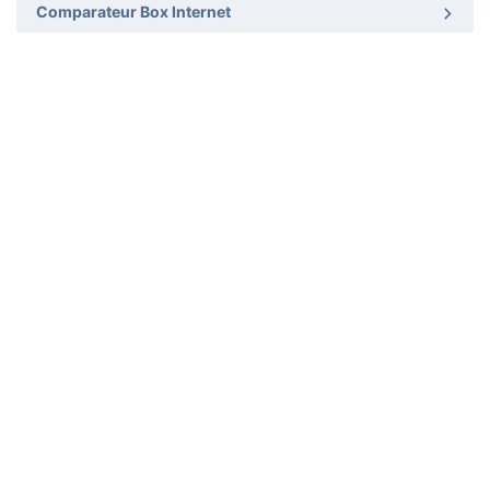
Comparateur Box Internet