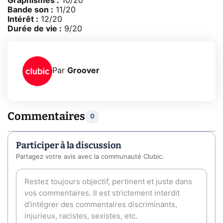
Graphismes :
10/20
Bande son :
11/20
Intérêt :
12/20
Durée de vie :
9/20
Par
Groover
Commentaires
0
Participer à la discussion
Partagez votre avis avec la communauté Clubic.