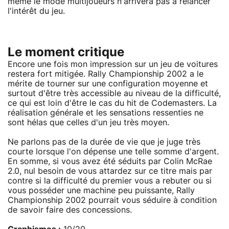
même le mode multijoueurs n'arrivera pas à relancer
l'intérêt du jeu.
Le moment critique
Encore une fois mon impression sur un jeu de voitures
restera fort mitigée. Rally Championship 2002 a le
mérite de tourner sur une configuration moyenne et
surtout d'être très accessible au niveau de la difficulté,
ce qui est loin d'être le cas du hit de Codemasters. La
réalisation générale et les sensations ressenties ne
sont hélas que celles d'un jeu très moyen.
Ne parlons pas de la durée de vie que je juge très
courte lorsque l'on dépense une telle somme d'argent.
En somme, si vous avez été séduits par Colin McRae
2.0, nul besoin de vous attardez sur ce titre mais par
contre si la difficulté du premier vous a rebuter ou si
vous posséder une machine peu puissante, Rally
Championship 2002 pourrait vous séduire à condition
de savoir faire des concessions.