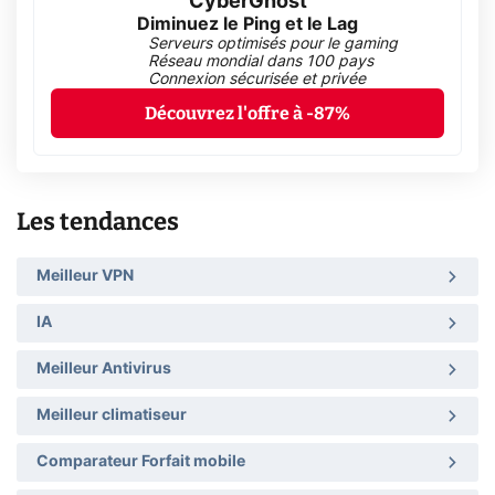
CyberGhost
Diminuez le Ping et le Lag
Serveurs optimisés pour le gaming
Réseau mondial dans 100 pays
Connexion sécurisée et privée
Découvrez l'offre à -87%
Les tendances
Meilleur VPN
IA
Meilleur Antivirus
Meilleur climatiseur
Comparateur Forfait mobile