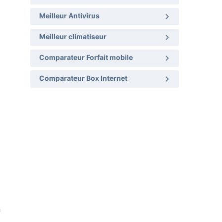
Meilleur Antivirus
Meilleur climatiseur
Comparateur Forfait mobile
Comparateur Box Internet
n