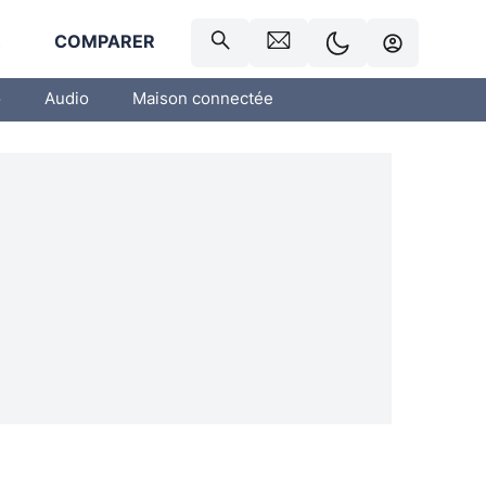
R
COMPARER
o
Audio
Maison connectée