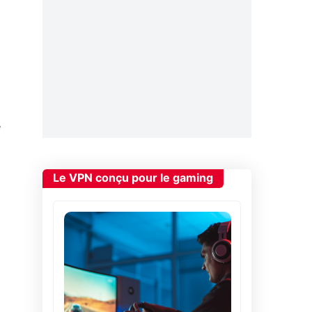
e
Le VPN conçu pour le gaming