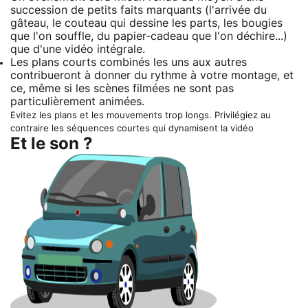
succession de petits faits marquants (l'arrivée du
gâteau, le couteau qui dessine les parts, les bougies
que l'on souffle, du papier-cadeau que l'on déchire...)
que d'une vidéo intégrale.
Les plans courts combinés les uns aux autres
contribueront à donner du rythme à votre montage, et
ce, même si les scènes filmées ne sont pas
particulièrement animées.
Evitez les plans et les mouvements trop longs. Privilégiez au
contraire les séquences courtes qui dynamisent la vidéo
Et le son ?