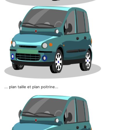
... plan taille et plan poitrine...