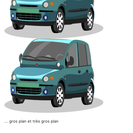
... gros plan et très gros plan