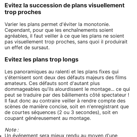
Evitez la succession de plans visuellement
trop proches
Varier les plans permet d'éviter la monotonie.
Cependant, pour que les enchaînements soient
agréables, il faut veiller à ce que les plans ne soient
pas visuellement trop proches, sans quoi il produirait
un effet de sursaut.
Evitez les plans trop longs
Les panoramiques au ralenti et les plans fixes qui
s'éternisent sont deux des défauts majeurs des films
amateurs. Ces défauts sont d'autant plus
dommageables qu'ils alourdissent le montage... ce qui
peut se traduire par des bâillements côté spectateur !
Il faut donc au contraire veiller à rendre compte des
scènes de manière concise, soit en n'enregistrant que
de courtes séquences (2 ou 3 secondes), soit en
coupant généreusement au montage.
Note :
Un événement sera mieux rendu au moyen d'une