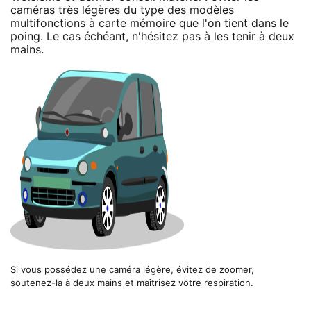
caméras très légères du type des modèles
multifonctions à carte mémoire que l'on tient dans le
poing. Le cas échéant, n'hésitez pas à les tenir à deux
mains.
Si vous possédez une caméra légère, évitez de zoomer,
soutenez-la à deux mains et maîtrisez votre respiration.