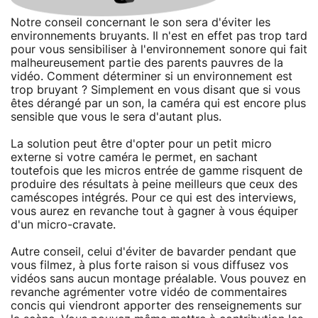
Notre conseil concernant le son sera d'éviter les
environnements bruyants. Il n'est en effet pas trop tard
pour vous sensibiliser à l'environnement sonore qui fait
malheureusement partie des parents pauvres de la
vidéo. Comment déterminer si un environnement est
trop bruyant ? Simplement en vous disant que si vous
êtes dérangé par un son, la caméra qui est encore plus
sensible que vous le sera d'autant plus.
La solution peut être d'opter pour un petit micro
externe si votre caméra le permet, en sachant
toutefois que les micros entrée de gamme risquent de
produire des résultats à peine meilleurs que ceux des
caméscopes intégrés. Pour ce qui est des interviews,
vous aurez en revanche tout à gagner à vous équiper
d'un micro-cravate.
Autre conseil, celui d'éviter de bavarder pendant que
vous filmez, à plus forte raison si vous diffusez vos
vidéos sans aucun montage préalable. Vous pouvez en
revanche agrémenter votre vidéo de commentaires
concis qui viendront apporter des renseignements sur