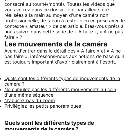
consacré au tourné/monté). Toutes les vidéos que
vous verrez dans ce dossier ont par ailleurs été
réalisées à la main au moyen d'une caméra non
professionnelle, de façon à rester bien en prise avec le
contexte « amateur » de cet article. Etes-vous prêts à
nous suivre dans cette série de « A faire », « A ne pas
faire » ?
Les mouvements de la caméra
Avant d'entrer dans le détail des « A faire » et « A ne
pas faire », intéressons-nous aux notions de base qu'il
est toujours important d'avoir clairement à l'esprit.
Quels sont les différents types de mouvements de la
caméra ?
Ne cumulez pas les différents mouvements au sein
d'une même séquence
N'abusez pas du zoom
Privilégiez les petits panoramiques
Quels sont les différents types de
mouvements de la caméra ?