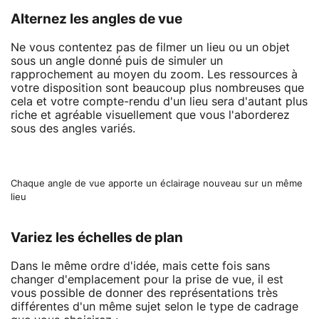
Alternez les angles de vue
Ne vous contentez pas de filmer un lieu ou un objet
sous un angle donné puis de simuler un
rapprochement au moyen du zoom. Les ressources à
votre disposition sont beaucoup plus nombreuses que
cela et votre compte-rendu d'un lieu sera d'autant plus
riche et agréable visuellement que vous l'aborderez
sous des angles variés.
Chaque angle de vue apporte un éclairage nouveau sur un même
lieu
Variez les échelles de plan
Dans le même ordre d'idée, mais cette fois sans
changer d'emplacement pour la prise de vue, il est
vous possible de donner des représentations très
différentes d'un même sujet selon le type de cadrage