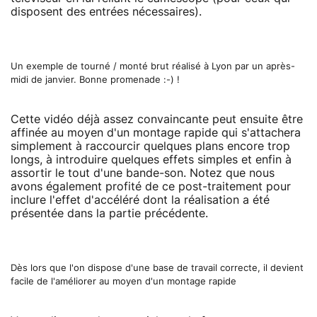
disposent des entrées nécessaires).
Un exemple de tourné / monté brut réalisé à Lyon par un après-
midi de janvier. Bonne promenade :-) !
Cette vidéo déjà assez convaincante peut ensuite être
affinée au moyen d'un montage rapide qui s'attachera
simplement à raccourcir quelques plans encore trop
longs, à introduire quelques effets simples et enfin à
assortir le tout d'une bande-son. Notez que nous
avons également profité de ce post-traitement pour
inclure l'effet d'accéléré dont la réalisation a été
présentée dans la partie précédente.
Dès lors que l'on dispose d'une base de travail correcte, il devient
facile de l'améliorer au moyen d'un montage rapide