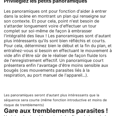
Privilégiez les petits panoramiques
Les panoramiques ont pour fonction d'aider à entrer
dans la scène en montrant un plan qui renseigne sur
son contexte. Et pour cela, point n'est besoin de
s'attarder longuement voire d'effectuer un tour
complet sur soi-même de façon à embrasser
l'intégralité des lieux ! Les panoramiques sont d'autant
plus intéressants qu'ils sont bien réfléchis et courts.
Pour cela, déterminez bien le début et la fin du plan, et
entraînez-vous si besoin en effectuant le mouvement à
vide afin d'être sûr de le réaliser de façon fluide lors
de l'enregistrement effectif. Un panoramique court
présentera enfin l'avantage d'être moins sensible aux
bougés (ces mouvements parasites liés à la
respiration, au port manuel de l'appareil...).
Les panoramiques seront d'autant plus intéressants que la
séquence sera courte (même fonction introductive et moins de
risque de tremblements)
Gare aux tremblements parasites !