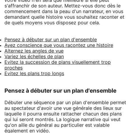
votre vidéo n'en sera que meilleure si elle peut
s'affranchir de son auteur. Mettez-vous donc dès le
commencement dans la peau d'un narrateur, en vous
demandant quelle histoire vous souhaitez raconter et
de quels moyens vous disposez pour cela.
Pensez à débuter sur un plan d'ensemble
Ayez conscience que vous racontez une histoire
Alternez les angles de vue
Variez les échelles de plan
Evitez la succession de plans visuellement trop
proches
Evitez les plans trop longs
Pensez à débuter sur un plan d'ensemble
Débuter une séquence par un plan d'ensemble permet
au spectateur d'avoir une vue générale des lieux sur
laquelle il pourra ensuite rattacher chacun des plans
qui lui seront montrés. La logique narrative qui veut
qu'on aille du général au particulier est valable
également en vidéo.