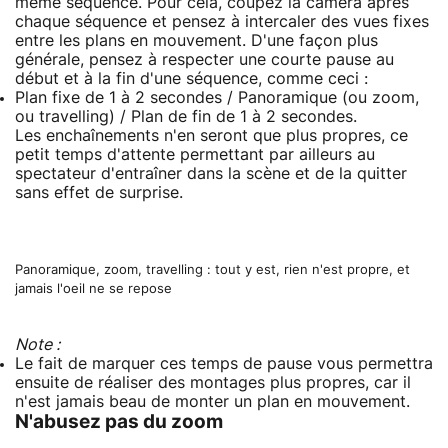
même séquence. Pour cela, coupez la caméra après
chaque séquence et pensez à intercaler des vues fixes
entre les plans en mouvement. D'une façon plus
générale, pensez à respecter une courte pause au
début et à la fin d'une séquence, comme ceci :
Plan fixe de 1 à 2 secondes / Panoramique (ou zoom,
ou travelling) / Plan de fin de 1 à 2 secondes.
Les enchaînements n'en seront que plus propres, ce
petit temps d'attente permettant par ailleurs au
spectateur d'entraîner dans la scène et de la quitter
sans effet de surprise.
Panoramique, zoom, travelling : tout y est, rien n'est propre, et
jamais l'oeil ne se repose
Note :
Le fait de marquer ces temps de pause vous permettra
ensuite de réaliser des montages plus propres, car il
n'est jamais beau de monter un plan en mouvement.
N'abusez pas du zoom