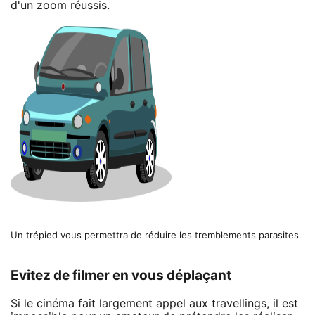
d'un zoom réussis.
Un trépied vous permettra de réduire les tremblements parasites
Evitez de filmer en vous déplaçant
Si le cinéma fait largement appel aux travellings, il est