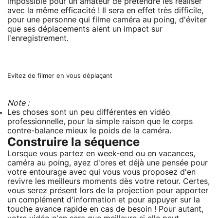
impossible pour un amateur de prétendre les réaliser
avec la même efficacité ! Il sera en effet très difficile,
pour une personne qui filme caméra au poing, d'éviter
que ses déplacements aient un impact sur
l'enregistrement.
Evitez de filmer en vous déplaçant
Note :
Les choses sont un peu différentes en vidéo
professionnelle, pour la simple raison que le corps
contre-balance mieux le poids de la caméra.
Construire la séquence
Lorsque vous partez en week-end ou en vacances,
caméra au poing, ayez d'ores et déjà une pensée pour
votre entourage avec qui vous vous proposez d'en
revivre les meilleurs moments dès votre retour. Certes,
vous serez présent lors de la projection pour apporter
un complément d'information et pour appuyer sur la
touche avance rapide en cas de besoin ! Pour autant,