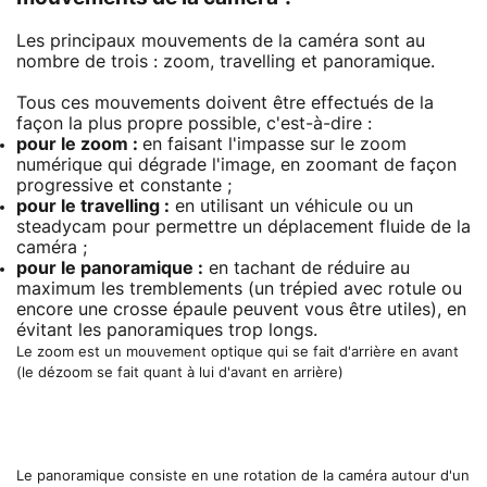
Les principaux mouvements de la caméra sont au
nombre de trois : zoom, travelling et panoramique.
Tous ces mouvements doivent être effectués de la
façon la plus propre possible, c'est-à-dire :
pour le zoom :
en faisant l'impasse sur le zoom
numérique qui dégrade l'image, en zoomant de façon
progressive et constante ;
pour le travelling :
en utilisant un véhicule ou un
steadycam pour permettre un déplacement fluide de la
caméra ;
pour le panoramique :
en tachant de réduire au
maximum les tremblements (un trépied avec rotule ou
encore une crosse épaule peuvent vous être utiles), en
évitant les panoramiques trop longs.
Le zoom est un mouvement optique qui se fait d'arrière en avant
(le dézoom se fait quant à lui d'avant en arrière)
Le panoramique consiste en une rotation de la caméra autour d'un