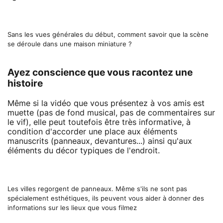
Sans les vues générales du début, comment savoir que la scène
se déroule dans une maison miniature ?
Ayez conscience que vous racontez une
histoire
Même si la vidéo que vous présentez à vos amis est
muette (pas de fond musical, pas de commentaires sur
le vif), elle peut toutefois être très informative, à
condition d'accorder une place aux éléments
manuscrits (panneaux, devantures...) ainsi qu'aux
éléments du décor typiques de l'endroit.
Les villes regorgent de panneaux. Même s'ils ne sont pas
spécialement esthétiques, ils peuvent vous aider à donner des
informations sur les lieux que vous filmez