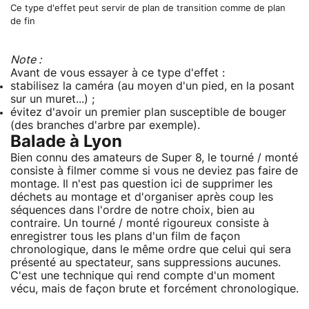
Ce type d'effet peut servir de plan de transition comme de plan
de fin
Note :
Avant de vous essayer à ce type d'effet :
stabilisez la caméra (au moyen d'un pied, en la posant
sur un muret...) ;
évitez d'avoir un premier plan susceptible de bouger
(des branches d'arbre par exemple).
Balade à Lyon
Bien connu des amateurs de Super 8, le tourné / monté
consiste à filmer comme si vous ne deviez pas faire de
montage. Il n'est pas question ici de supprimer les
déchets au montage et d'organiser après coup les
séquences dans l'ordre de notre choix, bien au
contraire. Un tourné / monté rigoureux consiste à
enregistrer tous les plans d'un film de façon
chronologique, dans le même ordre que celui qui sera
présenté au spectateur, sans suppressions aucunes.
C'est une technique qui rend compte d'un moment
vécu, mais de façon brute et forcément chronologique.