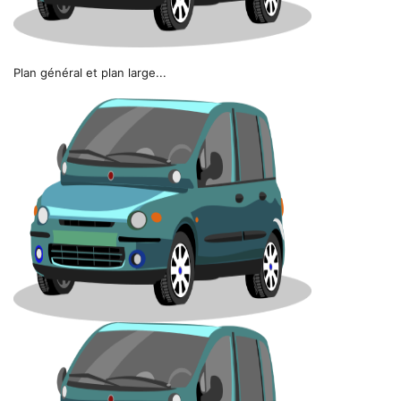
Plan général et plan large...