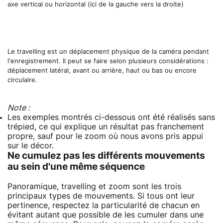
axe vertical ou horizontal (ici de la gauche vers la droite)
Le travelling est un déplacement physique de la caméra pendant
l'enregistrement. Il peut se faire selon plusieurs considérations :
déplacement latéral, avant ou arrière, haut ou bas ou encore
circulaire.
Note :
Les exemples montrés ci-dessous ont été réalisés sans
trépied, ce qui explique un résultat pas franchement
propre, sauf pour le zoom où nous avons pris appui
sur le décor.
Ne cumulez pas les différents mouvements
au sein d'une même séquence
Panoramique, travelling et zoom sont les trois
principaux types de mouvements. Si tous ont leur
pertinence, respectez la particularité de chacun en
évitant autant que possible de les cumuler dans une