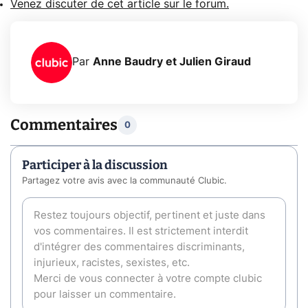
Venez discuter de cet article sur le forum.
Par
Anne Baudry et Julien Giraud
Commentaires
0
Participer à la discussion
Partagez votre avis avec la communauté Clubic.