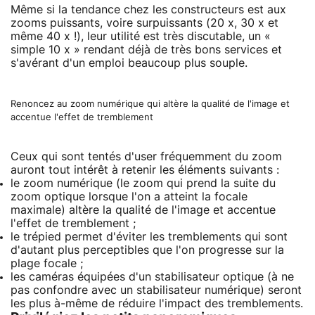
Même si la tendance chez les constructeurs est aux
zooms puissants, voire surpuissants (20 x, 30 x et
même 40 x !), leur utilité est très discutable, un «
simple 10 x » rendant déjà de très bons services et
s'avérant d'un emploi beaucoup plus souple.
Renoncez au zoom numérique qui altère la qualité de l'image et
accentue l'effet de tremblement
Ceux qui sont tentés d'user fréquemment du zoom
auront tout intérêt à retenir les éléments suivants :
le zoom numérique (le zoom qui prend la suite du
zoom optique lorsque l'on a atteint la focale
maximale) altère la qualité de l'image et accentue
l'effet de tremblement ;
le trépied permet d'éviter les tremblements qui sont
d'autant plus perceptibles que l'on progresse sur la
plage focale ;
les caméras équipées d'un stabilisateur optique (à ne
pas confondre avec un stabilisateur numérique) seront
les plus à-même de réduire l'impact des tremblements.