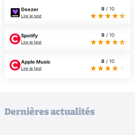
9
/
10
Deezer
Lire le test
9
/
10
Spotify
Lire le test
8
/
10
Apple Music
Lire le test
Dernières actualités