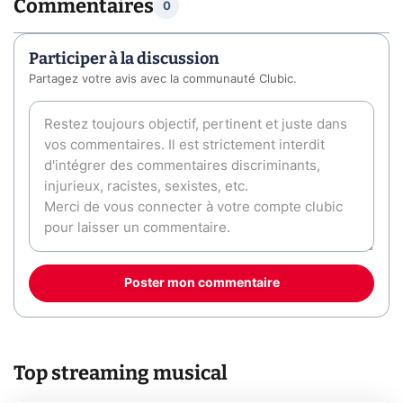
Commentaires
0
Participer à la discussion
Partagez votre avis avec la communauté Clubic.
Poster mon commentaire
Top streaming musical