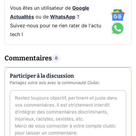
Vous êtes un utilisateur de
Google
Actualités
ou de
WhatsApp
?
Suivez-nous pour ne rien rater de l'actu
tech !
Commentaires
0
Participer à la discussion
Partagez votre avis avec la communauté Clubic.