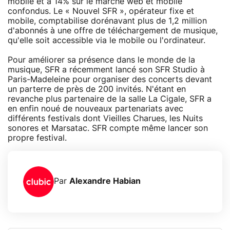
mobile et à 14% sur le marché web et mobile
confondus. Le « Nouvel SFR », opérateur fixe et
mobile, comptabilise dorénavant plus de 1,2 million
d'abonnés à une offre de téléchargement de musique,
qu'elle soit accessible via le mobile ou l'ordinateur.
Pour améliorer sa présence dans le monde de la
musique, SFR a récemment lancé son SFR Studio à
Paris-Madeleine pour organiser des concerts devant
un parterre de près de 200 invités. N'étant en
revanche plus partenaire de la salle La Cigale, SFR a
en enfin noué de nouveaux partenariats avec
différents festivals dont Vieilles Charues, les Nuits
sonores et Marsatac. SFR compte même lancer son
propre festival.
Par
Alexandre Habian