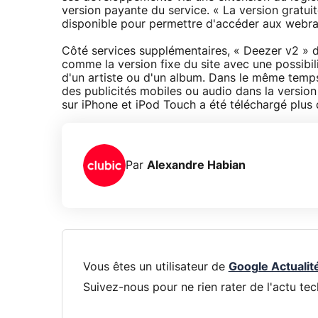
version payante du service. « La version gratui
disponible pour permettre d'accéder aux webrad
Côté services supplémentaires, « Deezer v2 » 
comme la version fixe du site avec une possibili
d'un artiste ou d'un album. Dans le même temps
des publicités mobiles ou audio dans la versio
sur iPhone et iPod Touch a été téléchargé plus
Par
Alexandre Habian
Vous êtes un utilisateur de
Google Actualit
Suivez-nous pour ne rien rater de l'actu tec