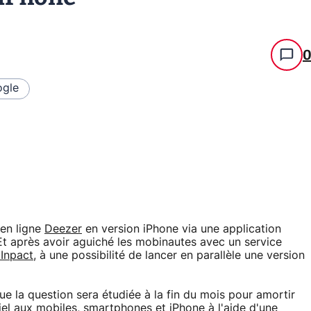
gle
 en ligne
Deezer
en version iPhone via une application
. Et après avoir aguiché les mobinautes avec un service
Inpact
, à une possibilité de lancer en parallèle une version
 la question sera étudiée à la fin du mois pour amortir
el aux mobiles, smartphones et iPhone à l'aide d'une