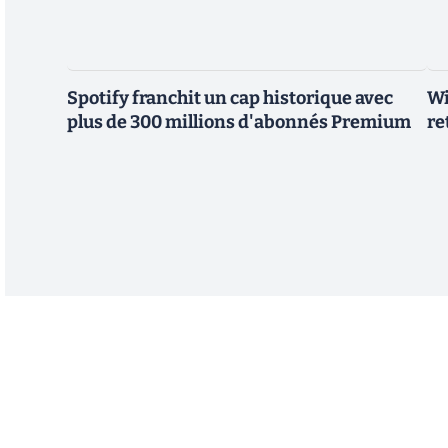
Spotify franchit un cap historique avec
Wi
plus de 300 millions d'abonnés Premium
re