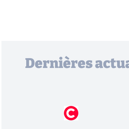
Dernières actua