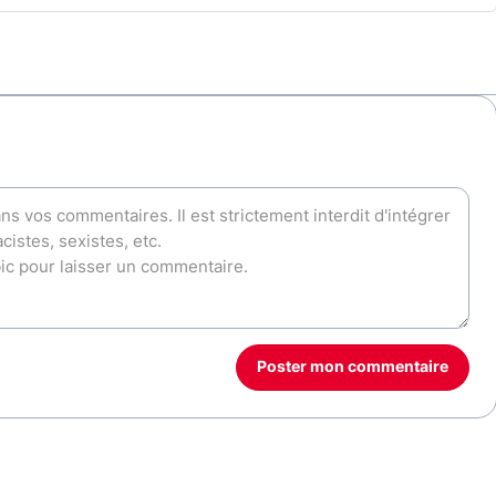
Poster mon commentaire