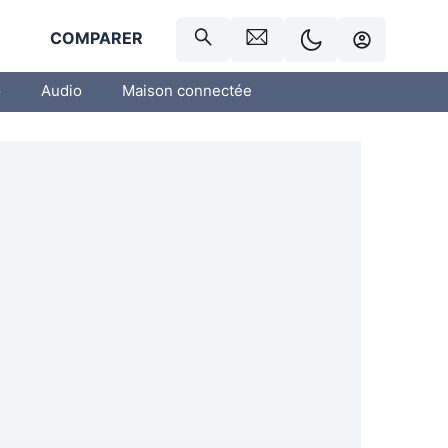
R
COMPARER
o
Audio
Maison connectée