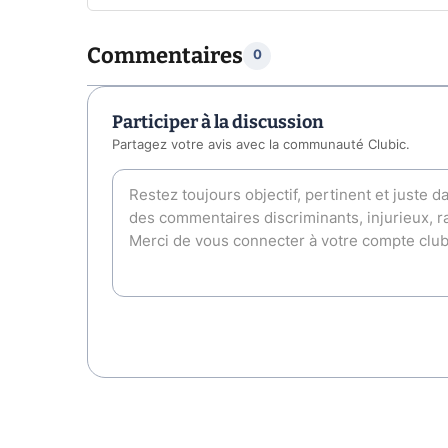
Commentaires
0
Participer à la discussion
Partagez votre avis avec la communauté Clubic.