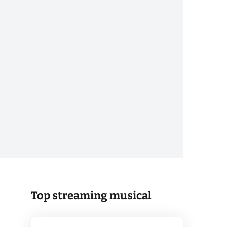
Top streaming musical