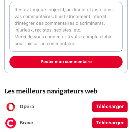
Poster mon commentaire
Les meilleurs navigateurs web
Opera
Télécharger
Brave
Télécharger