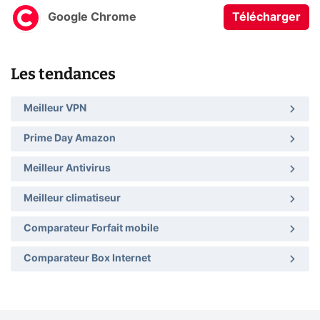
Google Chrome
Télécharger
Les tendances
Meilleur VPN
Prime Day Amazon
Meilleur Antivirus
Meilleur climatiseur
Comparateur Forfait mobile
Comparateur Box Internet