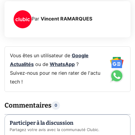
Par
Vincent RAMARQUES
Vous êtes un utilisateur de
Google
Actualités
ou de
WhatsApp
?
Suivez-nous pour ne rien rater de l'actu
tech !
Commentaires
0
Participer à la discussion
Partagez votre avis avec la communauté Clubic.