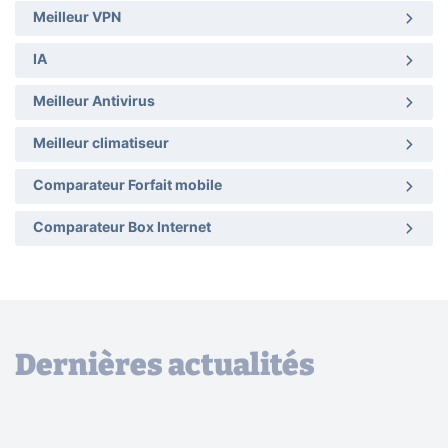
Meilleur VPN
IA
Meilleur Antivirus
Meilleur climatiseur
Comparateur Forfait mobile
Comparateur Box Internet
Dernières actualités