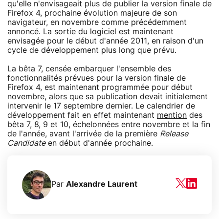
qu'elle n'envisageait plus de publier la version finale de
Firefox 4, prochaine évolution majeure de son
navigateur, en novembre comme précédemment
annoncé. La sortie du logiciel est maintenant
envisagée pour le début d'année 2011, en raison d'un
cycle de développement plus long que prévu.
La bêta 7, censée embarquer l'ensemble des
fonctionnalités prévues pour la version finale de
Firefox 4, est maintenant programmée pour début
novembre, alors que sa publication devait initialement
intervenir le 17 septembre dernier. Le calendrier de
développement fait en effet maintenant
mention
des
bêta 7, 8, 9 et 10, échelonnées entre novembre et la fin
de l'année, avant l'arrivée de la première
Release
Candidate
en début d'année prochaine.
Par
Alexandre Laurent