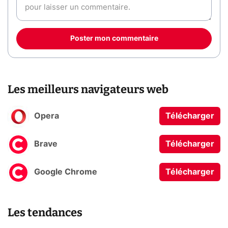
Poster mon commentaire
Les meilleurs navigateurs web
Opera
Télécharger
Brave
Télécharger
Google Chrome
Télécharger
Les tendances