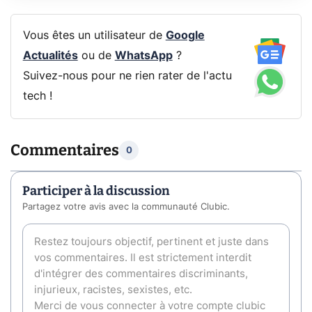
Vous êtes un utilisateur de
Google
Actualités
ou de
WhatsApp
?
Suivez-nous pour ne rien rater de l'actu
tech !
Commentaires
0
Participer à la discussion
Partagez votre avis avec la communauté Clubic.