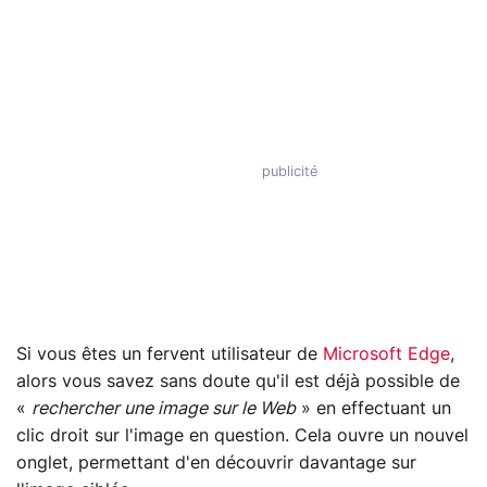
Si vous êtes un fervent utilisateur de
Microsoft Edge
,
alors vous savez sans doute qu'il est déjà possible de
«
rechercher une image sur le Web
» en effectuant un
clic droit sur l'image en question. Cela ouvre un nouvel
onglet, permettant d'en découvrir davantage sur