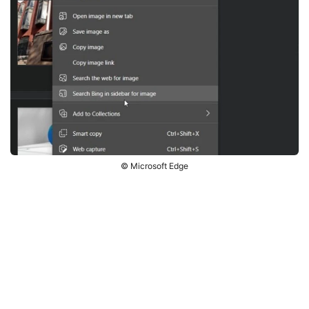
© Microsoft Edge