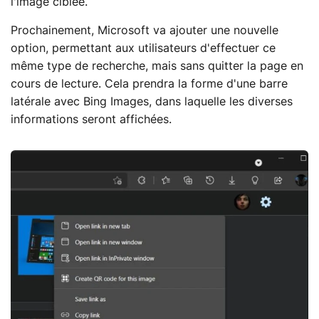
l'image ciblée.
Prochainement, Microsoft va ajouter une nouvelle
option, permettant aux utilisateurs d'effectuer ce
même type de recherche, mais sans quitter la page en
cours de lecture. Cela prendra la forme d'une barre
latérale avec Bing Images, dans laquelle les diverses
informations seront affichées.