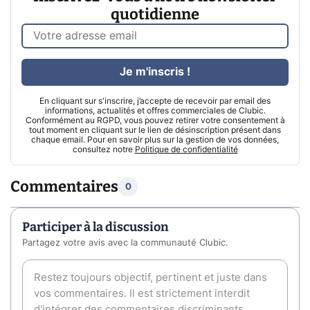
quotidienne
Je m'inscris !
En cliquant sur s'inscrire, j’accepte de recevoir par email des
informations, actualités et offres commerciales de Clubic.
Conformément au RGPD, vous pouvez retirer votre consentement à
tout moment en cliquant sur le lien de désinscription présent dans
chaque email. Pour en savoir plus sur la gestion de vos données,
consultez notre
Politique de confidentialité
Commentaires
0
Participer à la discussion
Partagez votre avis avec la communauté Clubic.