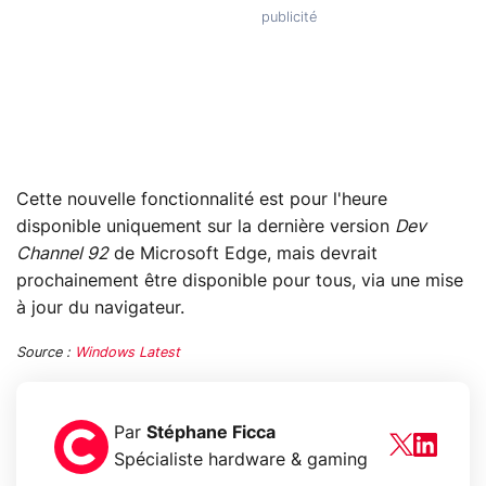
Cette nouvelle fonctionnalité est pour l'heure
disponible uniquement sur la dernière version
Dev
Channel 92
de Microsoft Edge, mais devrait
prochainement être disponible pour tous, via une mise
à jour du navigateur.
Source :
Windows Latest
Par
Stéphane Ficca
Spécialiste hardware & gaming