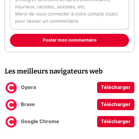
Poster mon commentaire
Les meilleurs navigateurs web
Opera
Télécharger
Brave
Télécharger
Google Chrome
Télécharger