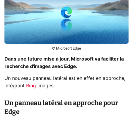
© Microsoft Edge
Dans une future mise à jour, Microsoft va faciliter la
recherche d'images avec Edge.
Un nouveau panneau latéral est en effet en approche,
intégrant
Bing
Images.
Un panneau latéral en approche pour
Edge