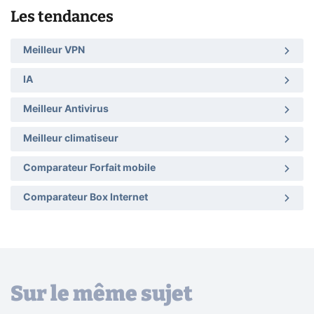
Les tendances
Meilleur VPN
IA
Meilleur Antivirus
Meilleur climatiseur
Comparateur Forfait mobile
Comparateur Box Internet
Sur le même sujet