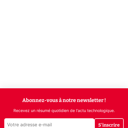
Abonnez-vous à notre newsletter !
Recevez un résumé quotidien de l'actu technologique.
S'inscrire