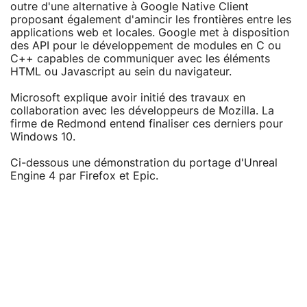
outre d'une alternative à Google Native Client
proposant également d'amincir les frontières entre les
applications web et locales. Google met à disposition
des API pour le développement de modules en C ou
C++ capables de communiquer avec les éléments
HTML ou Javascript au sein du navigateur.
Microsoft explique avoir initié des travaux en
collaboration avec les développeurs de Mozilla. La
firme de Redmond entend finaliser ces derniers pour
Windows 10.
Ci-dessous une démonstration du portage d'Unreal
Engine 4 par Firefox et Epic.