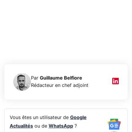
Par
Guillaume Belfiore
Rédacteur en chef adjoint
Vous êtes un utilisateur de
Google
Actualités
ou de
WhatsApp
?