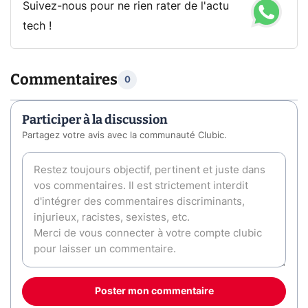
Suivez-nous pour ne rien rater de l'actu
tech !
Commentaires
0
Participer à la discussion
Partagez votre avis avec la communauté Clubic.
Poster mon commentaire