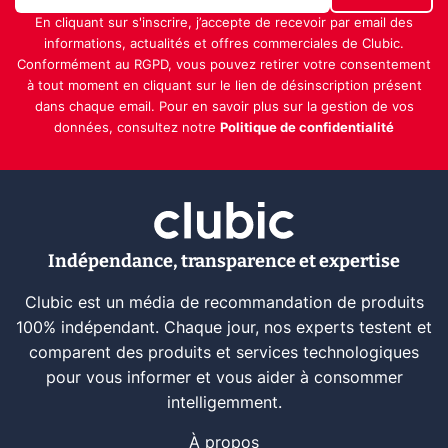
En cliquant sur s'inscrire, j’accepte de recevoir par email des
informations, actualités et offres commerciales de Clubic.
Conformément au RGPD, vous pouvez retirer votre consentement
à tout moment en cliquant sur le lien de désinscription présent
dans chaque email. Pour en savoir plus sur la gestion de vos
données, consultez notre
Politique de confidentialité
Indépendance, transparence et expertise
Clubic est un média de recommandation de produits
100% indépendant. Chaque jour, nos experts testent et
comparent des produits et services technologiques
pour vous informer et vous aider à consommer
intelligemment.
À propos