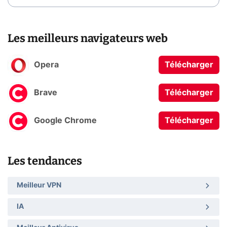
Les meilleurs navigateurs web
Opera
Télécharger
Brave
Télécharger
Google Chrome
Télécharger
Les tendances
Meilleur VPN
IA