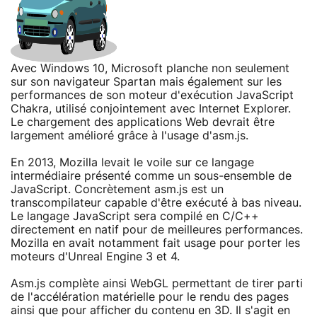
Avec Windows 10, Microsoft planche non seulement
sur son navigateur Spartan mais également sur les
performances de son moteur d'exécution JavaScript
Chakra, utilisé conjointement avec Internet Explorer.
Le chargement des applications Web devrait être
largement amélioré grâce à l'usage d'asm.js.
En 2013, Mozilla levait le voile sur ce langage
intermédiaire présenté comme un sous-ensemble de
JavaScript. Concrètement asm.js est un
transcompilateur capable d'être exécuté à bas niveau.
Le langage JavaScript sera compilé en C/C++
directement en natif pour de meilleures performances.
Mozilla en avait notamment fait usage pour porter les
moteurs d'Unreal Engine 3 et 4.
Asm.js complète ainsi WebGL permettant de tirer parti
de l'accélération matérielle pour le rendu des pages
ainsi que pour afficher du contenu en 3D. Il s'agit en