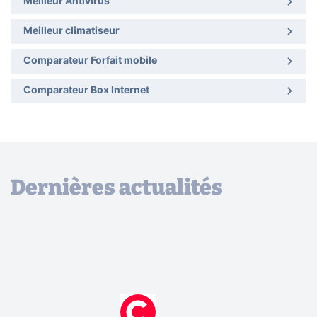
Meilleur Antivirus
Meilleur climatiseur
Comparateur Forfait mobile
Comparateur Box Internet
Dernières actualités