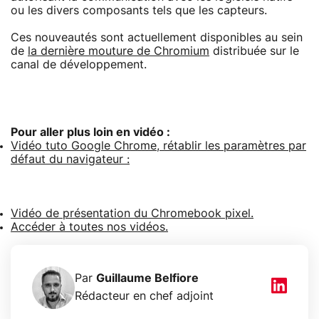
ou les divers composants tels que les capteurs.
Ces nouveautés sont actuellement disponibles au sein
de
la dernière mouture de Chromium
distribuée sur le
canal de développement.
Pour aller plus loin en vidéo :
Vidéo tuto Google Chrome, rétablir les paramètres par
défaut du navigateur :
Vidéo de présentation du Chromebook pixel.
Accéder à toutes nos vidéos.
Par
Guillaume Belfiore
Rédacteur en chef adjoint