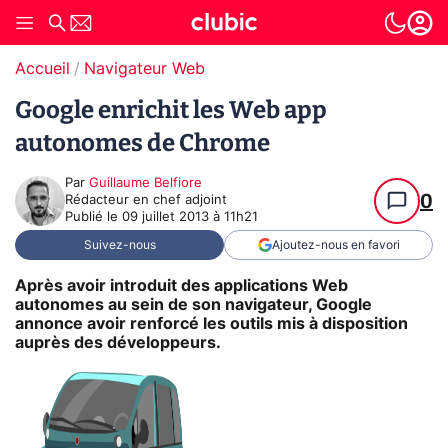
Accueil
Navigateur Web
Google enrichit les Web app
autonomes de Chrome
Par
Guillaume Belfiore
0
Rédacteur en chef adjoint
Publié le
09 juillet 2013 à 11h21
Suivez-nous
Ajoutez-nous en favori
Après avoir introduit des applications Web
autonomes au sein de son navigateur, Google
annonce avoir renforcé les outils mis à disposition
auprès des développeurs.