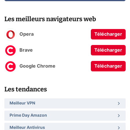
Les meilleurs navigateurs web
Opera
Télécharger
Brave
Télécharger
Google Chrome
Télécharger
Les tendances
Meilleur VPN
Prime Day Amazon
Meilleur Antivirus