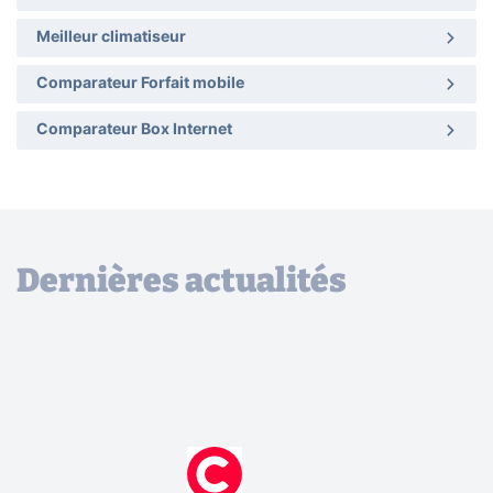
Meilleur climatiseur
Comparateur Forfait mobile
Comparateur Box Internet
Dernières actualités