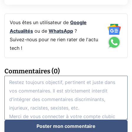
Vous êtes un utilisateur de
Google
Actualités
ou de
WhatsApp
?
Suivez-nous pour ne rien rater de l'actu
tech !
Commentaires (0)
Poster mon commentaire