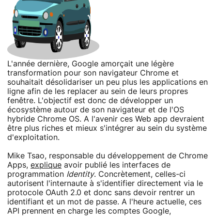
L'année dernière, Google amorçait une légère
transformation pour son navigateur Chrome et
souhaitait désolidariser un peu plus les applications en
ligne afin de les replacer au sein de leurs propres
fenêtre. L'objectif est donc de développer un
écosystème autour de son navigateur et de l'OS
hybride Chrome OS. A l'avenir ces Web app devraient
être plus riches et mieux s'intégrer au sein du système
d'exploitation.
Mike Tsao, responsable du développement de Chrome
Apps,
explique
avoir publié les interfaces de
programmation
Identity
. Concrètement, celles-ci
autorisent l'internaute à s'identifier directement via le
protocole OAuth 2.0 et donc sans devoir rentrer un
identifiant et un mot de passe. A l'heure actuelle, ces
API prennent en charge les comptes Google,