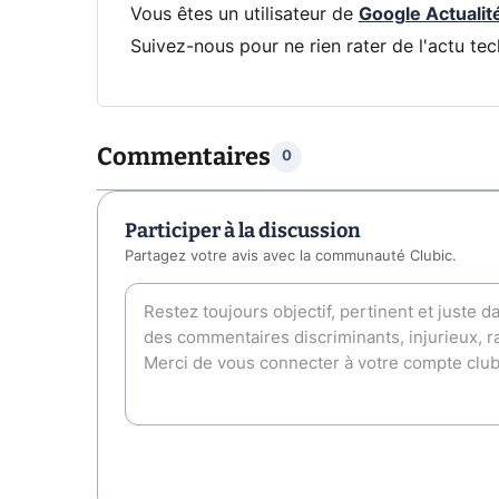
Vous êtes un utilisateur de
Google Actualit
Suivez-nous pour ne rien rater de l'actu tec
Commentaires
0
Participer à la discussion
Partagez votre avis avec la communauté Clubic.