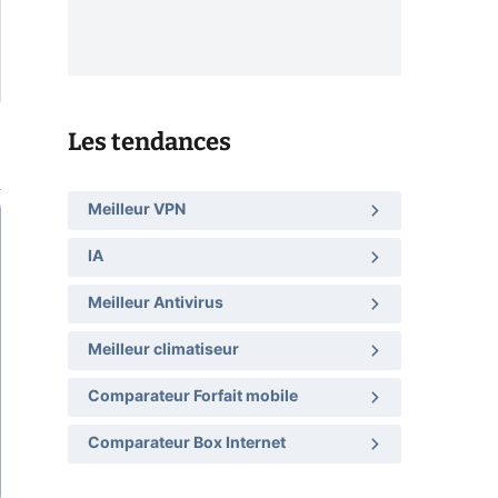
Les tendances
Meilleur VPN
IA
Meilleur Antivirus
Meilleur climatiseur
Comparateur Forfait mobile
Comparateur Box Internet