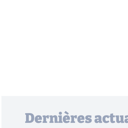
Dernières actua