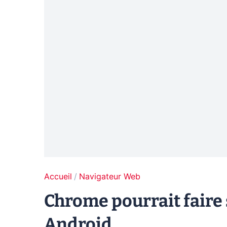
Accueil
Navigateur Web
Chrome pourrait faire 
Android