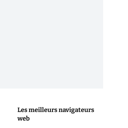
Les meilleurs navigateurs
web