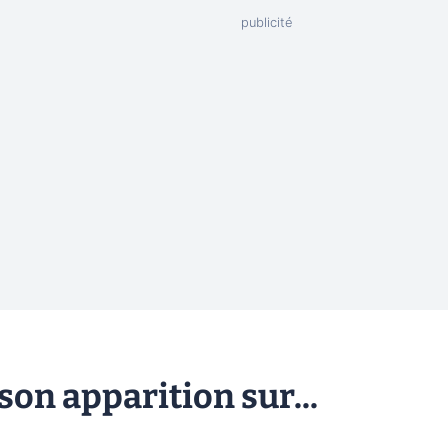
son apparition sur...