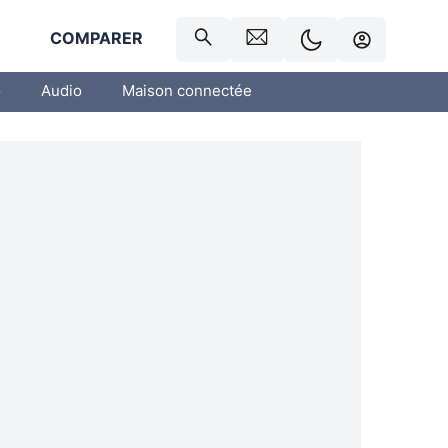
R
COMPARER
o
Audio
Maison connectée