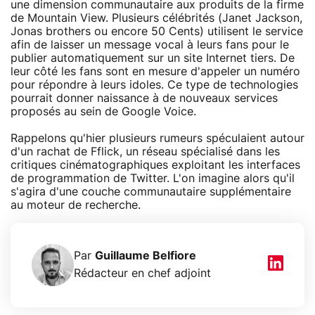
une dimension communautaire aux produits de la firme
de Mountain View. Plusieurs célébrités (Janet Jackson,
Jonas brothers ou encore 50 Cents) utilisent le service
afin de laisser un message vocal à leurs fans pour le
publier automatiquement sur un site Internet tiers. De
leur côté les fans sont en mesure d'appeler un numéro
pour répondre à leurs idoles. Ce type de technologies
pourrait donner naissance à de nouveaux services
proposés au sein de Google Voice.
Rappelons qu'hier plusieurs rumeurs spéculaient autour
d'un rachat de Fflick, un réseau spécialisé dans les
critiques cinématographiques exploitant les interfaces
de programmation de Twitter. L'on imagine alors qu'il
s'agira d'une couche communautaire supplémentaire
au moteur de recherche.
Par
Guillaume Belfiore
Rédacteur en chef adjoint