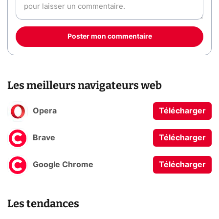
Poster mon commentaire
Les meilleurs navigateurs web
Opera
Télécharger
Brave
Télécharger
Google Chrome
Télécharger
Les tendances