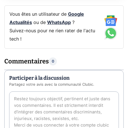
Vous êtes un utilisateur de
Google
Actualités
ou de
WhatsApp
?
Suivez-nous pour ne rien rater de l'actu
tech !
Commentaires
0
Participer à la discussion
Partagez votre avis avec la communauté Clubic.