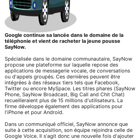
Google continue sa lancée dans le domaine de la
téléphonie et vient de racheter la jeune pousse
SayNow.
Spécialisée dans le domaine communautaire, SayNow
propose une plateforme sur laquelle repose des
applications de messagerie vocale, de conversations
ou d'appels groupés. Ces dernières peuvent être
intégrées à des réseaux tiers tels que Facebook,
Twitter ou encore MySpace. Les titres phares (SayNow
Phone, SayNow Broadcast, Big Call and Chit Chat)
recueilleraient plus de 15 millions d'utilisateurs. La
firme développe également des applications pour
l'iPhone et pour Android.
Dans un communiqué officiel, SayNow annonce que
suite à cette acquisition, son équipe rejoindra celle de
Google Voice. Il s'agit donc une nouvelle fois d'ajouter