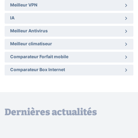
Meilleur VPN
IA
Meilleur Antivirus
Meilleur climatiseur
Comparateur Forfait mobile
Comparateur Box Internet
Dernières actualités