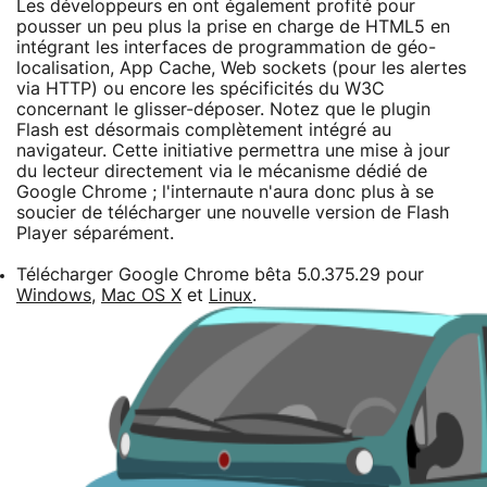
Les développeurs en ont également profité pour
pousser un peu plus la prise en charge de HTML5 en
intégrant les interfaces de programmation de géo-
localisation, App Cache, Web sockets (pour les alertes
via HTTP) ou encore les spécificités du W3C
concernant le glisser-déposer. Notez que le plugin
Flash est désormais complètement intégré au
navigateur. Cette initiative permettra une mise à jour
du lecteur directement via le mécanisme dédié de
Google Chrome ; l'internaute n'aura donc plus à se
soucier de télécharger une nouvelle version de Flash
Player séparément.
Télécharger Google Chrome bêta 5.0.375.29 pour
Windows
,
Mac OS X
et
Linux
.