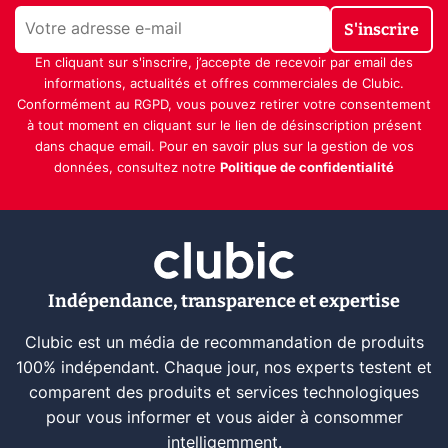
S'inscrire
En cliquant sur s'inscrire, j’accepte de recevoir par email des
informations, actualités et offres commerciales de Clubic.
Conformément au RGPD, vous pouvez retirer votre consentement
à tout moment en cliquant sur le lien de désinscription présent
dans chaque email. Pour en savoir plus sur la gestion de vos
données, consultez notre
Politique de confidentialité
Indépendance, transparence et expertise
Clubic est un média de recommandation de produits
100% indépendant. Chaque jour, nos experts testent et
comparent des produits et services technologiques
pour vous informer et vous aider à consommer
intelligemment.