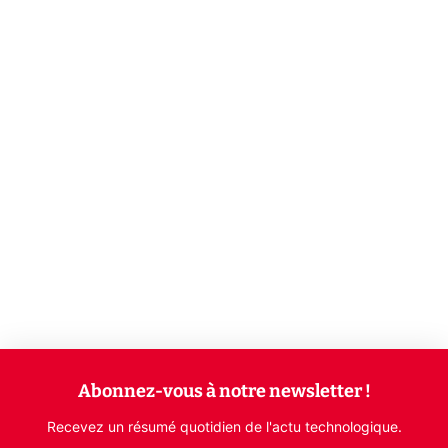
Abonnez-vous à notre newsletter !
Recevez un résumé quotidien de l'actu technologique.