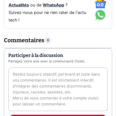
Actualités
ou de
WhatsApp
?
Suivez-nous pour ne rien rater de l'actu
tech !
Commentaires
0
Participer à la discussion
Partagez votre avis avec la communauté Clubic.