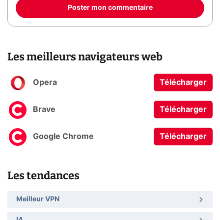
Poster mon commentaire
Les meilleurs navigateurs web
Opera
Télécharger
Brave
Télécharger
Google Chrome
Télécharger
Les tendances
Meilleur VPN