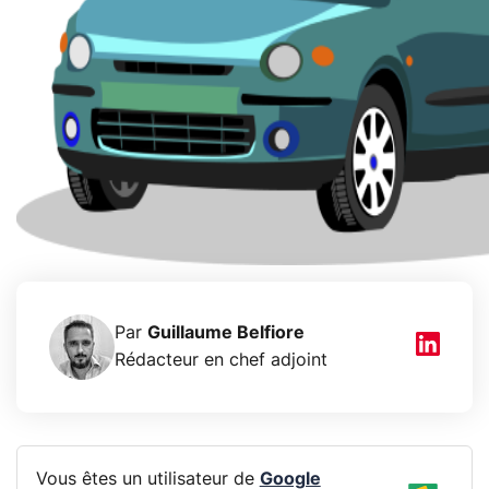
Par
Guillaume Belfiore
Rédacteur en chef adjoint
Vous êtes un utilisateur de
Google