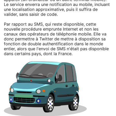
Le service enverra une notification au mobile, incluant
une localisation approximative, puis il suffira de
valider, sans saisir de code.
Par rapport au SMS, qui reste disponible, cette
nouvelle procédure emprunte Internet et non les
canaux des opérateurs de téléphonie mobile. Elle va
donc permettre à Twitter de mettre à disposition sa
fonction de double authentification dans le monde
entier, alors que l'envoi de SMS n'était pas disponible
dans certains pays, dont la France.