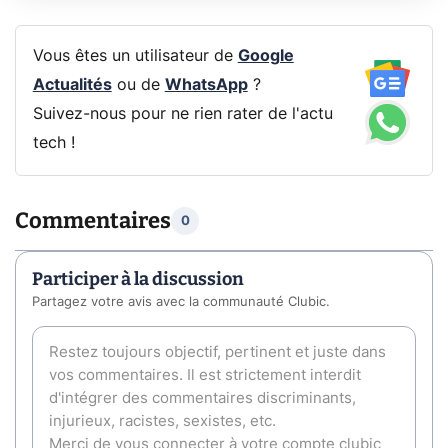
Vous êtes un utilisateur de
Google
Actualités
ou de
WhatsApp
?
Suivez-nous pour ne rien rater de l'actu
tech !
Commentaires
0
Participer à la discussion
Partagez votre avis avec la communauté Clubic.