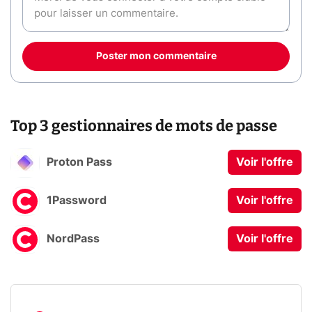
Poster mon commentaire
Top 3 gestionnaires de mots de passe
Proton Pass
Voir l'offre
1Password
Voir l'offre
NordPass
Voir l'offre