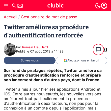
Accueil
Gestionnaire de mot de passe
Twitter améliore sa procédure
d'authentification renforcée
Par
Romain Heuillard
0
Publié le
07 août 2013 à 14h23
Suivez-nous
Ajoutez-nous en favori
Sur fond de piratages répétés, Twitter améliore sa
procédure d'authentification renforcée et prépare
son lancement dans d'autres pays, dont la France.
Twitter a mis à jour hier ses applications Android et
iOS. Entre autres nouveautés, les nouvelles versions
améliorent tout particulièrement la procédure
d'authentification à deux facteurs, non pas pour la
connexion à un compte depuis l'application, mais