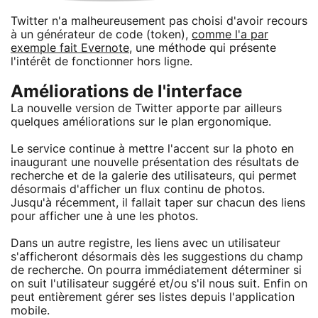
Twitter n'a malheureusement pas choisi d'avoir recours
à un générateur de code (token),
comme l'a par
exemple fait Evernote
, une méthode qui présente
l'intérêt de fonctionner hors ligne.
Améliorations de l'interface
La nouvelle version de Twitter apporte par ailleurs
quelques améliorations sur le plan ergonomique.
Le service continue à mettre l'accent sur la photo en
inaugurant une nouvelle présentation des résultats de
recherche et de la galerie des utilisateurs, qui permet
désormais d'afficher un flux continu de photos.
Jusqu'à récemment, il fallait taper sur chacun des liens
pour afficher une à une les photos.
Dans un autre registre, les liens avec un utilisateur
s'afficheront désormais dès les suggestions du champ
de recherche. On pourra immédiatement déterminer si
on suit l'utilisateur suggéré et/ou s'il nous suit. Enfin on
peut entièrement gérer ses listes depuis l'application
mobile.