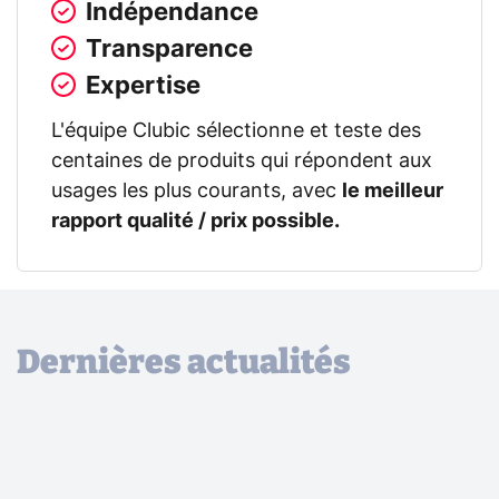
Indépendance
Transparence
Expertise
L'équipe Clubic sélectionne et teste des
centaines de produits qui répondent aux
usages les plus courants, avec
le meilleur
rapport qualité / prix possible.
Dernières actualités