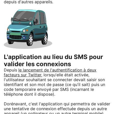
depuis d'autres appareils.
L'application au lieu du SMS pour
valider les connexions
Depuis
le lancement de l'authentification à deux
facteurs sur Twitter
, lorsqu'elle était activée,
l'utilisateur souhaitant se connecter devait saisir son
identifiant et son mot de passe (ce qu'il sait) puis un
code temporaire envoyé par SMS (incarnant le
téléphone dont il dispose).
Dorénavant, c'est l'application qui permettra de valider
une tentative de connexion effectuée depuis un autre
appareil (un ordinateur ou un autre terminal mobile).