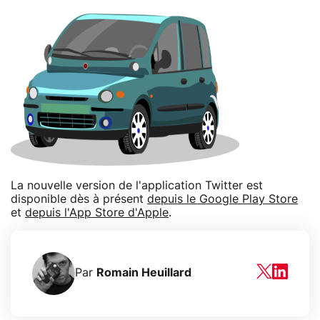
La nouvelle version de l'application Twitter est
disponible dès à présent
depuis le Google Play Store
et
depuis l'App Store d'Apple
.
Par
Romain Heuillard