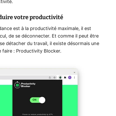
ivité.
uire votre productivité
dance est à la productivité maximale, il est
cul, de se déconnecter. Et comme il peut être
 se détacher du travail, il existe désormais une
 faire : Productivity Blocker.