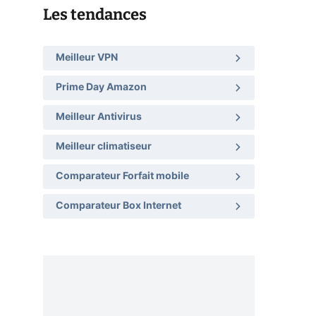
Les tendances
Meilleur VPN
Prime Day Amazon
Meilleur Antivirus
Meilleur climatiseur
Comparateur Forfait mobile
Comparateur Box Internet