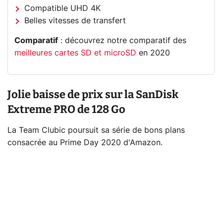
Compatible UHD 4K
Belles vitesses de transfert
Comparatif
: découvrez notre comparatif des
meilleures cartes SD et microSD
en 2020
Jolie baisse de prix sur la SanDisk
Extreme PRO de 128 Go
La Team Clubic poursuit sa série de bons plans
consacrée au Prime Day 2020 d'Amazon.