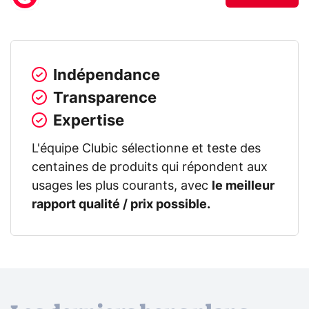
Indépendance
Transparence
Expertise
L'équipe Clubic sélectionne et teste des
centaines de produits qui répondent aux
usages les plus courants, avec
le meilleur
rapport qualité / prix possible.