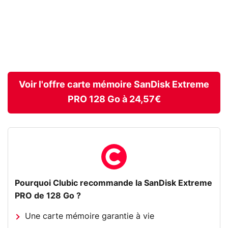
Voir l'offre carte mémoire SanDisk Extreme
PRO 128 Go à 24,57€
Pourquoi Clubic recommande la SanDisk Extreme
PRO de 128 Go ?
Une carte mémoire garantie à vie