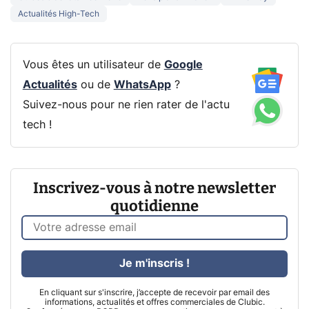
Actualités High-Tech
Vous êtes un utilisateur de
Google
Actualités
ou de
WhatsApp
?
Suivez-nous pour ne rien rater de l'actu
tech !
Inscrivez-vous à notre newsletter
quotidienne
Je m'inscris !
En cliquant sur s'inscrire, j’accepte de recevoir par email des
informations, actualités et offres commerciales de Clubic.