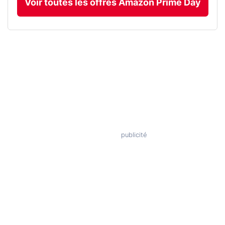
Voir toutes les offres Amazon Prime Day