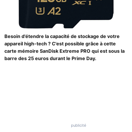
Besoin d'étendre la capacité de stockage de votre
appareil high-tech ? C'est possible grâce à cette
carte mémoire SanDisk Extreme PRO qui est sous la
barre des 25 euros durant le Prime Day.