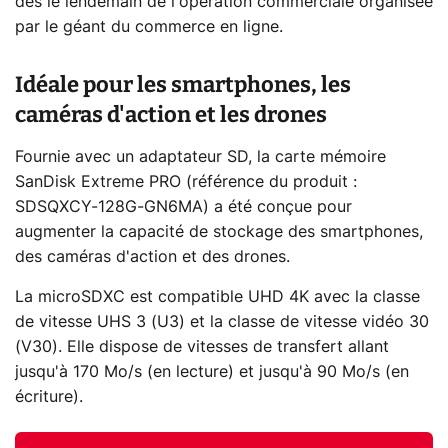
dès le lendemain de l'opération commerciale organisée
par le géant du commerce en ligne.
Idéale pour les smartphones, les
caméras d'action et les drones
Fournie avec un adaptateur SD, la carte mémoire
SanDisk Extreme PRO (référence du produit :
SDSQXCY-128G-GN6MA) a été conçue pour
augmenter la capacité de stockage des smartphones,
des caméras d'action et des drones.
La microSDXC est compatible UHD 4K avec la classe
de vitesse UHS 3 (U3) et la classe de vitesse vidéo 30
(V30). Elle dispose de vitesses de transfert allant
jusqu'à 170 Mo/s (en lecture) et jusqu'à 90 Mo/s (en
écriture).