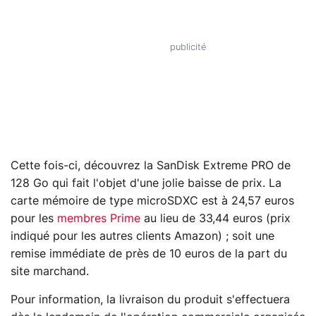
Cette fois-ci, découvrez la SanDisk Extreme PRO de
128 Go qui fait l'objet d'une jolie baisse de prix. La
carte mémoire de type microSDXC est à 24,57 euros
pour les
membres Prime
au lieu de 33,44 euros (prix
indiqué pour les autres clients Amazon) ; soit une
remise immédiate de près de 10 euros de la part du
site marchand.
Pour information, la livraison du produit s'effectuera