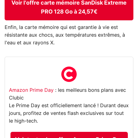
Voir l'offre carte mémoire SanDisk Extreme
PRO 128 Go à 24,57€
Enfin, la carte mémoire qui est garantie à vie est
résistante aux chocs, aux températures extrêmes, à
l'eau et aux rayons X.
Amazon Prime Day
: les meilleurs bons plans avec
Clubic
Le Prime Day est officiellement lancé ! Durant deux
jours, profitez de ventes flash exclusives sur tout
le high-tech.