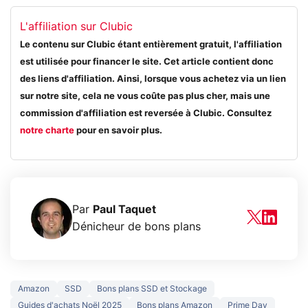
L'affiliation sur Clubic
Le contenu sur Clubic étant entièrement gratuit, l'affiliation
est utilisée pour financer le site. Cet article contient donc
des liens d'affiliation. Ainsi, lorsque vous achetez via un lien
sur notre site, cela ne vous coûte pas plus cher, mais une
commission d'affiliation est reversée à Clubic. Consultez
notre charte
pour en savoir plus.
Par
Paul Taquet
Dénicheur de bons plans
Amazon
SSD
Bons plans SSD et Stockage
Guides d'achats Noël 2025
Bons plans Amazon
Prime Day