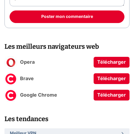
Poster mon commentaire
Les meilleurs navigateurs web
Opera
Télécharger
Brave
Télécharger
Google Chrome
Télécharger
Les tendances
Meilleur VPN