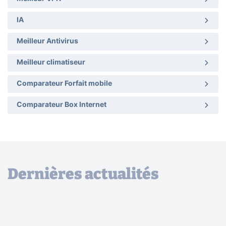
IA
Meilleur Antivirus
Meilleur climatiseur
Comparateur Forfait mobile
Comparateur Box Internet
Dernières actualités