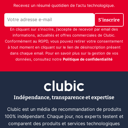
Recevez un résumé quotidien de l'actu technologique.
S'inscrire
En cliquant sur s'inscrire, j’accepte de recevoir par email des
informations, actualités et offres commerciales de Clubic.
Conformément au RGPD, vous pouvez retirer votre consentement
à tout moment en cliquant sur le lien de désinscription présent
dans chaque email. Pour en savoir plus sur la gestion de vos
données, consultez notre
Politique de confidentialité
Indépendance, transparence et expertise
Clubic est un média de recommandation de produits
100% indépendant. Chaque jour, nos experts testent et
comparent des produits et services technologiques