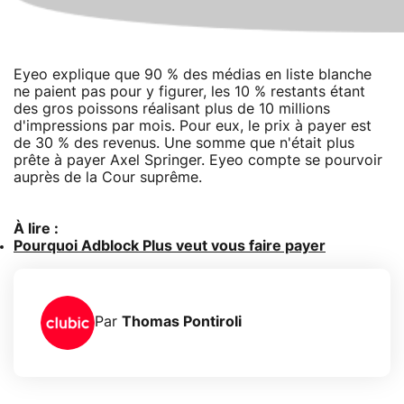
Eyeo explique que 90 % des médias en liste blanche
ne paient pas pour y figurer, les 10 % restants étant
des gros poissons réalisant plus de 10 millions
d'impressions par mois. Pour eux, le prix à payer est
de 30 % des revenus. Une somme que n'était plus
prête à payer Axel Springer. Eyeo compte se pourvoir
auprès de la Cour suprême.
À lire :
Pourquoi Adblock Plus veut vous faire payer
Par
Thomas Pontiroli