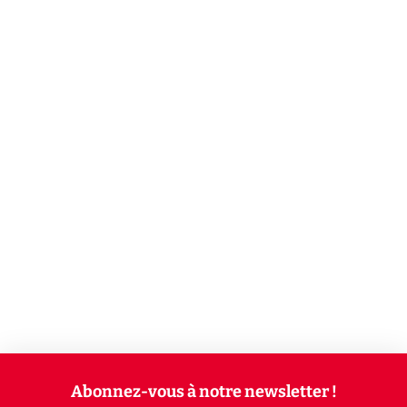
Abonnez-vous à notre newsletter !