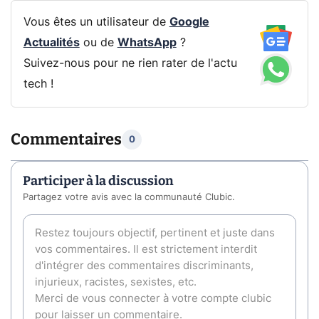
Vous êtes un utilisateur de
Google
Actualités
ou de
WhatsApp
?
Suivez-nous pour ne rien rater de l'actu
tech !
Commentaires
0
Participer à la discussion
Partagez votre avis avec la communauté Clubic.