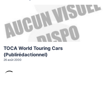
TOCA World Touring Cars
(Publirédactionnel)
26 août 2000