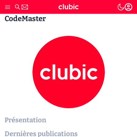
CodeMaster
Présentation
Dernières publications