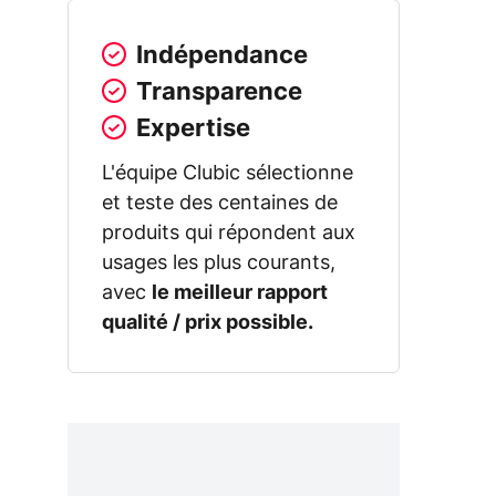
Indépendance
Transparence
Expertise
L'équipe Clubic sélectionne
et teste des centaines de
produits qui répondent aux
usages les plus courants,
avec
le meilleur rapport
qualité / prix possible.