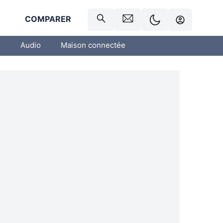
R
COMPARER
o
Audio
Maison connectée