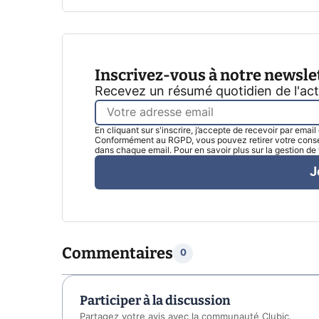
Inscrivez-vous à notre newsle
Recevez un résumé quotidien de l'ac
En cliquant sur s'inscrire, j’accepte de recevoir par emai
Conformément au RGPD, vous pouvez retirer votre consen
dans chaque email. Pour en savoir plus sur la gestion d
J
Commentaires
0
Participer à la discussion
Partagez votre avis avec la communauté Clubic.